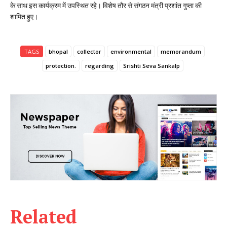
के साथ इस कार्यक्रम में उपस्थित रहे। विशेष तौर से संगठन मंत्री प्रशांत गुप्ता की
शामित हुए।
TAGS
bhopal
collector
environmental
memorandum
protection.
regarding
Srishti Seva Sankalp
Related