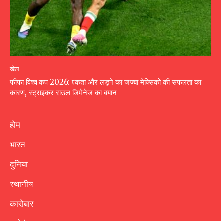
खेल
फीफा विश्व कप 2026: एकता और लड़ने का जज्बा मेक्सिको की सफलता का
कारण, स्ट्राइकर राउल जिमेनेज का बयान
होम
भारत
दुनिया
स्थानीय
कारोबार