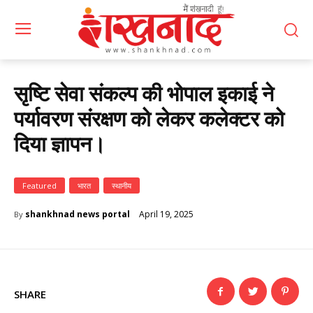
सृष्टि सेवा संकल्प की भोपाल इकाई ने
पर्यावरण संरक्षण को लेकर कलेक्टर को
दिया ज्ञापन।
Featured
भारत
स्थानीय
April 19, 2025
shankhnad news portal
By
SHARE