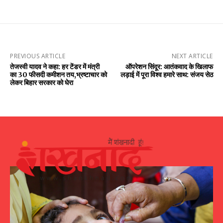
PREVIOUS ARTICLE
NEXT ARTICLE
तेजस्वी यादव ने कहा: हर टेंडर में मंत्री
ऑपरेशन सिंदूर: आतंकवाद के खिलाफ
का 30 फीसदी कमीशन तय,भ्रष्टाचार को
लड़ाई में पूरा विश्व हमारे साथ: संजय सेठ
लेकर बिहार सरकार को घेरा