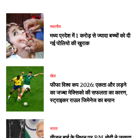
स्थानीय
मध्य प्रदेश में 1 करोड़ से ज्यादा बच्चों को दी
गई पोलियो की खुराक
खेल
फीफा विश्व कप 2026: एकता और लड़ने
का जज्बा मेक्सिको की सफलता का कारण,
स्ट्राइकर राउल जिमेनेज का बयान
भारत
तीजन बाई के निधन पर PM मोदी ने जताया