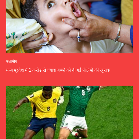
स्थानीय
मध्य प्रदेश में 1 करोड़ से ज्यादा बच्चों को दी गई पोलियो की खुराक