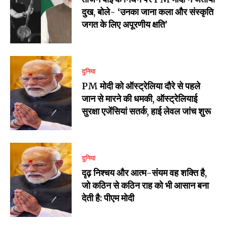
दुख, बोले- ‘उनका जाना कला और संस्कृति
जगत के लिए अपूरणीय क्षति’
दुनिया
PM मोदी को ऑस्ट्रेलिया दौरे से पहले
जान से मारने की धमकी, ऑस्ट्रेलियाई
सुरक्षा एजेंसियां सतर्क, हाई लेवल जांच शुरू
दुनिया
दृढ़ निश्चय और आत्म-संयम वह शक्ति है,
जो कठिन से कठिन राह को भी आसान बना
देती है: पीएम मोदी