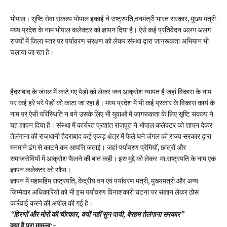
भोपाल। सृष्टि सेवा संकल्प भोपाल इकाई ने राष्ट्रपति,वनमंत्री भारत सरकार, मुख्य मंत्री
मध्य प्रदेश के नाम भोपाल कलेक्टर को ज्ञापन दिया है। ऐसे कई प्रतिवेदन अलग अलग
राज्यों में जिला स्तर पर पर्यावरण संरक्षण को लेकर संस्था द्वारा जागरूकता अभियान भी
चलाया जा रहा है।
हैदराबाद के जंगल में काटे गए पेड़ो को लेकर जन आक्रोश व्यापत है जहां विकास के नाम
पर कई हरे भरे पेड़ों को काटा जा रहा है। मध्य प्रदेश में भी कई प्रकार के विकास कार्य के
नाम पर ऐसी परिस्थिति न बने उसके लिए भी युवाओं में जागरूकता के लिए सृष्टि संकल्प ने
यह ज्ञापन दिया है। संस्था में कार्यरत प्रशांत राजपूत ने भोपाल कलेक्टर को ज्ञापन देकर
तेलंगाना की राजधानी हैदराबाद कई एकड़ क्षेत्र में फैले घने जंगल को राज्य सरकार द्वारा
मनमाने ढंग से काटने कर आपत्ति जताई। जहां पर्यावरण प्रेमियों, छात्रों और
समाजसेवियों में आक्रोश फैलने की बात कही। इस मुद्दे को लेकर मा.राष्ट्रपति के नाम एक
ज्ञापन कलेक्टर को सौंपा।
ज्ञापन में महामहिम राष्ट्रपति, केंद्रीय वन एवं पर्यावरण मंत्री, मुख्यमंत्री और अन्य
जिम्मेदार अधिकारियों को भी इस पर्यावरण विनाशकारी घटना पर संज्ञान लेकर ठोस
कार्रवाई करने की अपील की गई है।
“हिरणों और मोरों की चीत्कार, क्यों नहीं सुन पायी, बेरहम तेलंगाना सरकार”
क्या है पूरा मामला:-