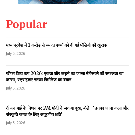
Popular
मध्य प्रदेश में 1 करोड़ से ज्यादा बच्चों को दी गई पोलियो की खुराक
July 5, 2026
फीफा विश्व कप 2026: एकता और लड़ने का जज्बा मेक्सिको की सफलता का
कारण, स्ट्राइकर राउल जिमेनेज का बयान
July 5, 2026
तीजन बाई के निधन पर PM मोदी ने जताया दुख, बोले- ‘उनका जाना कला और
संस्कृति जगत के लिए अपूरणीय क्षति’
July 5, 2026