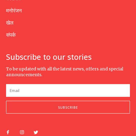
मनोरंजन
खेल
संपर्क
Subscribe to our stories
To be updated with all the latest news, offers and special
announcements.
SUBSCRIBE