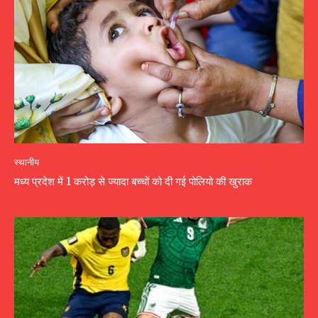
स्थानीय
मध्य प्रदेश में 1 करोड़ से ज्यादा बच्चों को दी गई पोलियो की खुराक