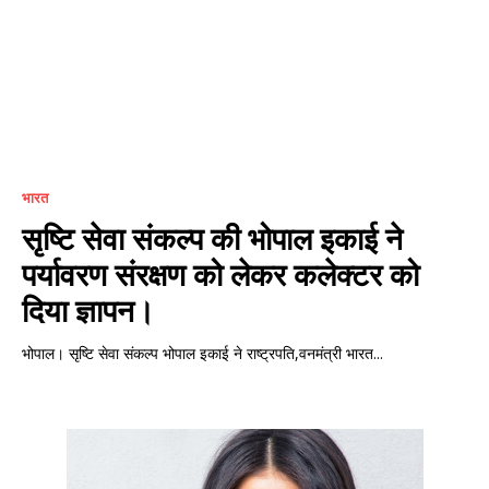
भारत
सृष्टि सेवा संकल्प की भोपाल इकाई ने
पर्यावरण संरक्षण को लेकर कलेक्टर को
दिया ज्ञापन।
भोपाल। सृष्टि सेवा संकल्प भोपाल इकाई ने राष्ट्रपति,वनमंत्री भारत...