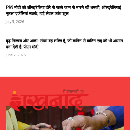
PM मोदी को ऑस्ट्रेलिया दौरे से पहले जान से मारने की धमकी, ऑस्ट्रेलियाई
सुरक्षा एजेंसियां सतर्क, हाई लेवल जांच शुरू
July 5, 2026
दृढ़ निश्चय और आत्म-संयम वह शक्ति है, जो कठिन से कठिन राह को भी आसान
बना देती है: पीएम मोदी
June 2, 2026