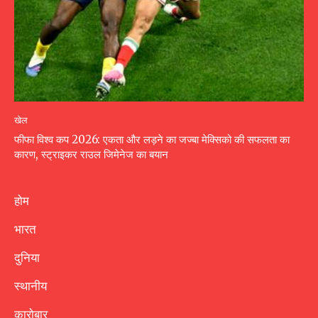
खेल
फीफा विश्व कप 2026: एकता और लड़ने का जज्बा मेक्सिको की सफलता का
कारण, स्ट्राइकर राउल जिमेनेज का बयान
होम
भारत
दुनिया
स्थानीय
कारोबार