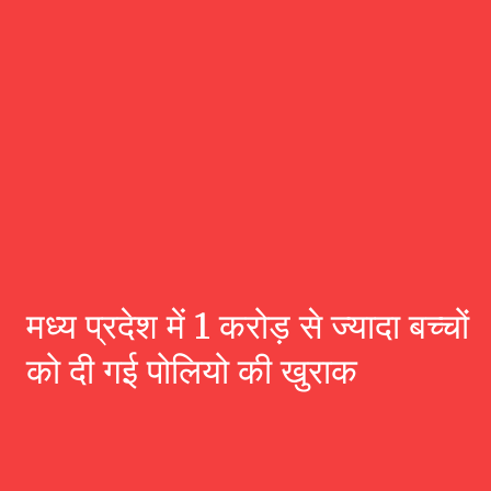
मध्य प्रदेश में 1 करोड़ से ज्यादा बच्चों
को दी गई पोलियो की खुराक