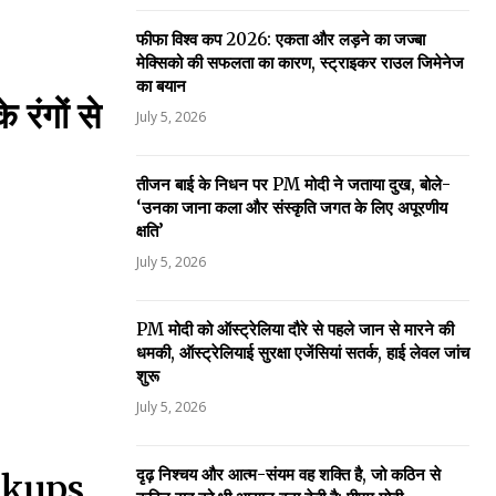
फीफा विश्व कप 2026: एकता और लड़ने का जज्बा
मेक्सिको की सफलता का कारण, स्ट्राइकर राउल जिमेनेज
का बयान
 रंगों से
July 5, 2026
तीजन बाई के निधन पर PM मोदी ने जताया दुख, बोले-
‘उनका जाना कला और संस्कृति जगत के लिए अपूरणीय
क्षति’
July 5, 2026
PM मोदी को ऑस्ट्रेलिया दौरे से पहले जान से मारने की
धमकी, ऑस्ट्रेलियाई सुरक्षा एजेंसियां सतर्क, हाई लेवल जांच
शुरू
July 5, 2026
दृढ़ निश्चय और आत्म-संयम वह शक्ति है, जो कठिन से
okups