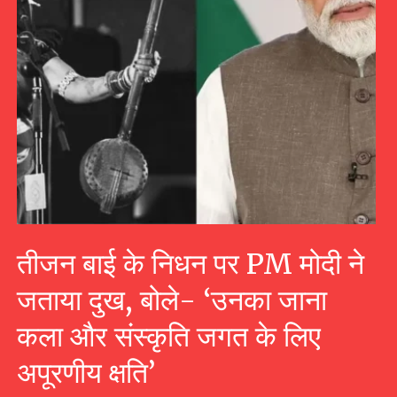
तीजन बाई के निधन पर PM मोदी ने
जताया दुख, बोले- ‘उनका जाना
कला और संस्कृति जगत के लिए
अपूरणीय क्षति’