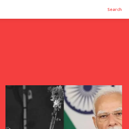
Search