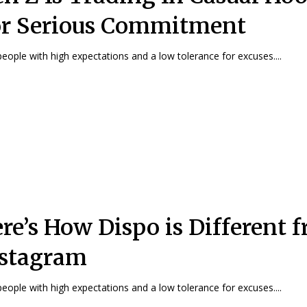
r Serious Commitment
people with high expectations and a low tolerance for excuses....
re’s How Dispo is Different 
stagram
people with high expectations and a low tolerance for excuses....