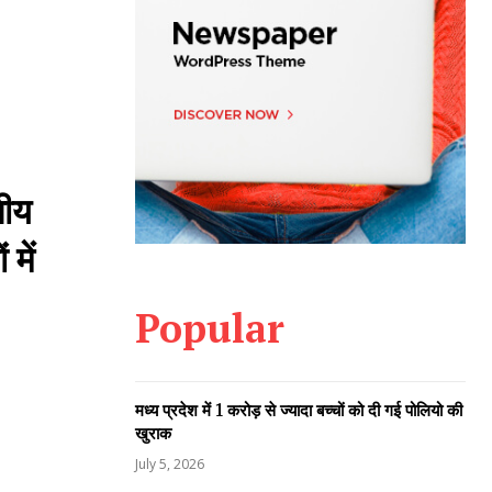
सीय
में
Popular
मध्य प्रदेश में 1 करोड़ से ज्यादा बच्चों को दी गई पोलियो की
खुराक
July 5, 2026