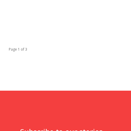
Page 1 of 3