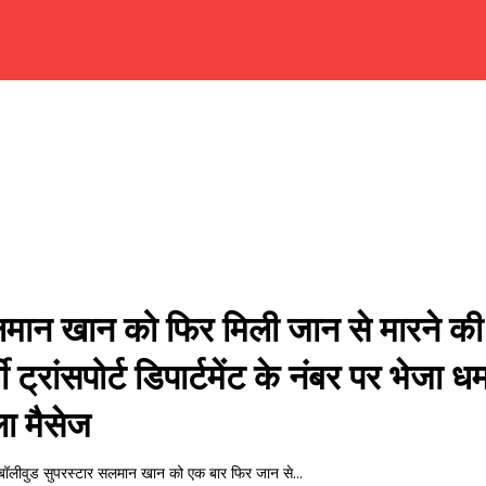
मान खान को फिर मिली जान से मारने क
ली ट्रांसपोर्ट डिपार्टमेंट के नंबर पर भेजा 
ा मैसेज
 बॉलीवुड सुपरस्टार सलमान खान को एक बार फिर जान से...