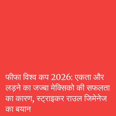
फीफा विश्व कप 2026: एकता और
लड़ने का जज्बा मेक्सिको की सफलता
का कारण, स्ट्राइकर राउल जिमेनेज
का बयान