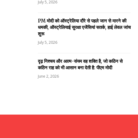
July 5, 2026
PM मोदी को ऑस्ट्रेलिया दौरे से पहले जान से मारने की
धमकी, ऑस्ट्रेलियाई सुरक्षा एजेंसियां सतर्क, हाई लेवल जांच
शुरू
July 5, 2026
दृढ़ निश्चय और आत्म-संयम वह शक्ति है, जो कठिन से
कठिन राह को भी आसान बना देती है: पीएम मोदी
June 2, 2026