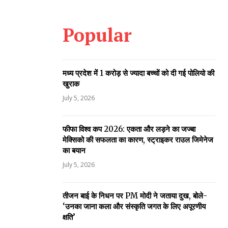
Popular
मध्य प्रदेश में 1 करोड़ से ज्यादा बच्चों को दी गई पोलियो की
खुराक
July 5, 2026
फीफा विश्व कप 2026: एकता और लड़ने का जज्बा
मेक्सिको की सफलता का कारण, स्ट्राइकर राउल जिमेनेज
का बयान
July 5, 2026
तीजन बाई के निधन पर PM मोदी ने जताया दुख, बोले-
‘उनका जाना कला और संस्कृति जगत के लिए अपूरणीय
क्षति’