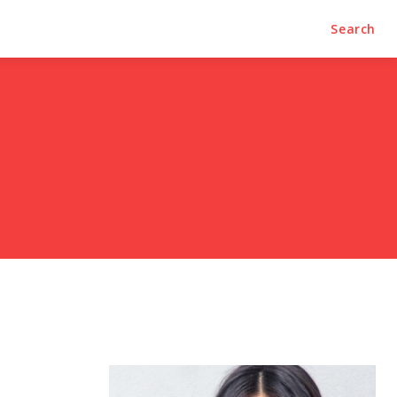
Search