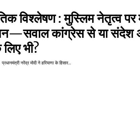
िक विश्लेषण : मुस्लिम नेतृत्व पर 
ान—सवाल कांग्रेस से या संदेश
के लिए भी?
्रधानमंत्री नरेंद्र मोदी ने हरियाणा के हिसार...