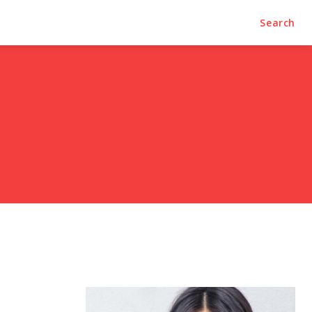
Search