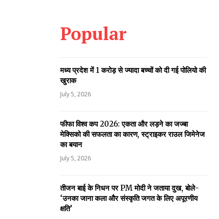
Popular
मध्य प्रदेश में 1 करोड़ से ज्यादा बच्चों को दी गई पोलियो की
खुराक
July 5, 2026
फीफा विश्व कप 2026: एकता और लड़ने का जज्बा
मेक्सिको की सफलता का कारण, स्ट्राइकर राउल जिमेनेज
का बयान
July 5, 2026
तीजन बाई के निधन पर PM मोदी ने जताया दुख, बोले-
‘उनका जाना कला और संस्कृति जगत के लिए अपूरणीय
क्षति’