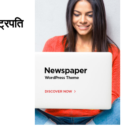
ट्रपति