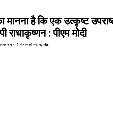
का मानना है कि एक उत्कृष्ट उपराष्
ीपी राधाकृष्णन : पीएम मोदी
 मंगलवार यानी 9 सितंबर को उपराष्ट्रपति...