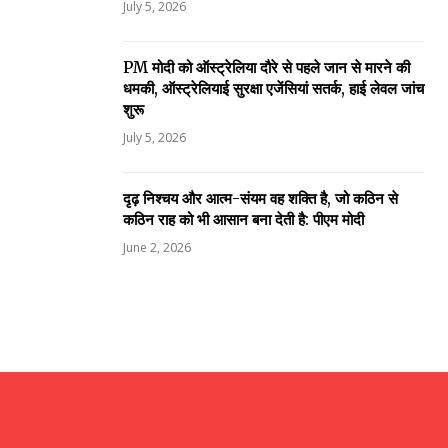
July 5, 2026
PM मोदी को ऑस्ट्रेलिया दौरे से पहले जान से मारने की
धमकी, ऑस्ट्रेलियाई सुरक्षा एजेंसियां सतर्क, हाई लेवल जांच
शुरू
July 5, 2026
दृढ़ निश्चय और आत्म-संयम वह शक्ति है, जो कठिन से
कठिन राह को भी आसान बना देती है: पीएम मोदी
June 2, 2026