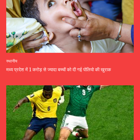
स्थानीय
मध्य प्रदेश में 1 करोड़ से ज्यादा बच्चों को दी गई पोलियो की खुराक