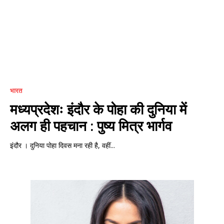
भारत
मध्यप्रदेशः इंदौर के पोहा की दुनिया में
अलग ही पहचान : पुष्य मित्र भार्गव
इंदौर । दुनिया पोहा दिवस मना रही है, वहीं...