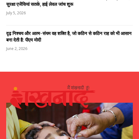
सुरक्षा एजेंसियां सतर्क, हाई लेवल जांच शुरू
July 5, 2026
दृढ़ निश्चय और आत्म-संयम वह शक्ति है, जो कठिन से कठिन राह को भी आसान
बना देती है: पीएम मोदी
June 2, 2026