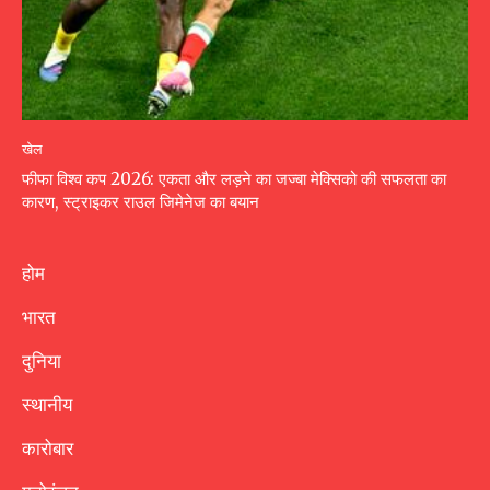
खेल
फीफा विश्व कप 2026: एकता और लड़ने का जज्बा मेक्सिको की सफलता का
कारण, स्ट्राइकर राउल जिमेनेज का बयान
होम
भारत
दुनिया
स्थानीय
कारोबार