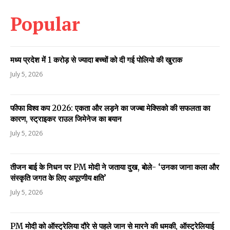
Popular
मध्य प्रदेश में 1 करोड़ से ज्यादा बच्चों को दी गई पोलियो की खुराक
July 5, 2026
फीफा विश्व कप 2026: एकता और लड़ने का जज्बा मेक्सिको की सफलता का
कारण, स्ट्राइकर राउल जिमेनेज का बयान
July 5, 2026
तीजन बाई के निधन पर PM मोदी ने जताया दुख, बोले- ‘उनका जाना कला और
संस्कृति जगत के लिए अपूरणीय क्षति’
July 5, 2026
PM मोदी को ऑस्ट्रेलिया दौरे से पहले जान से मारने की धमकी, ऑस्ट्रेलियाई