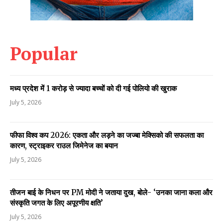
Popular
मध्य प्रदेश में 1 करोड़ से ज्यादा बच्चों को दी गई पोलियो की खुराक
July 5, 2026
फीफा विश्व कप 2026: एकता और लड़ने का जज्बा मेक्सिको की सफलता का
कारण, स्ट्राइकर राउल जिमेनेज का बयान
July 5, 2026
तीजन बाई के निधन पर PM मोदी ने जताया दुख, बोले- ‘उनका जाना कला और
संस्कृति जगत के लिए अपूरणीय क्षति’
July 5, 2026