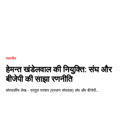
स्थानीय
हेमन्त खंडेलवाल की नियुक्ति: संघ और
बीजेपी की साझा रणनीति
संपादकीय लेख - प्रतुल पराशर (प्रधान संपादक) संघ और बीजेपी...