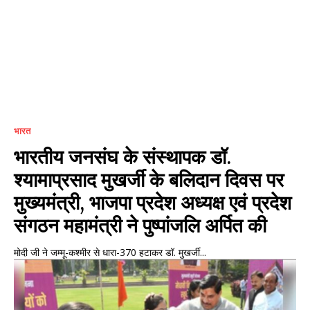
भारत
भारतीय जनसंघ के संस्थापक डॉ.
श्यामाप्रसाद मुखर्जी के बलिदान दिवस पर
मुख्यमंत्री, भाजपा प्रदेश अध्यक्ष एवं प्रदेश
संगठन महामंत्री ने पुष्पांजलि अर्पित की
मोदी जी ने जम्मू-कश्मीर से धारा-370 हटाकर डॉ. मुखर्जी...