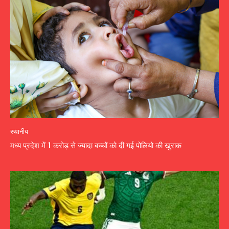
स्थानीय
मध्य प्रदेश में 1 करोड़ से ज्यादा बच्चों को दी गई पोलियो की खुराक