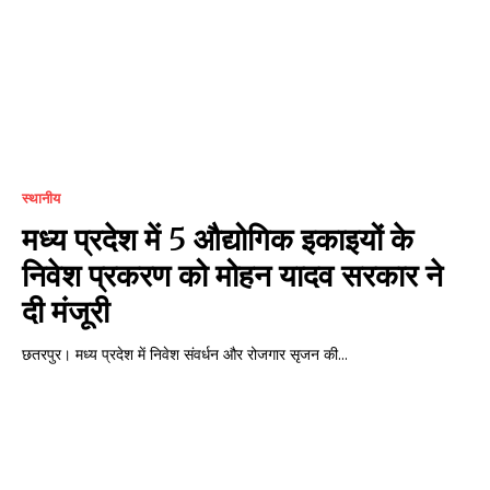
स्थानीय
मध्य प्रदेश में 5 औद्योगिक इकाइयों के
निवेश प्रकरण को मोहन यादव सरकार ने
दी मंजूरी
छतरपुर। मध्य प्रदेश में निवेश संवर्धन और रोजगार सृजन की...