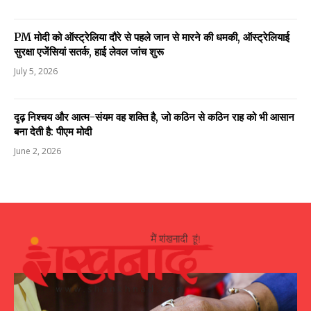
PM मोदी को ऑस्ट्रेलिया दौरे से पहले जान से मारने की धमकी, ऑस्ट्रेलियाई
सुरक्षा एजेंसियां सतर्क, हाई लेवल जांच शुरू
July 5, 2026
दृढ़ निश्चय और आत्म-संयम वह शक्ति है, जो कठिन से कठिन राह को भी आसान
बना देती है: पीएम मोदी
June 2, 2026