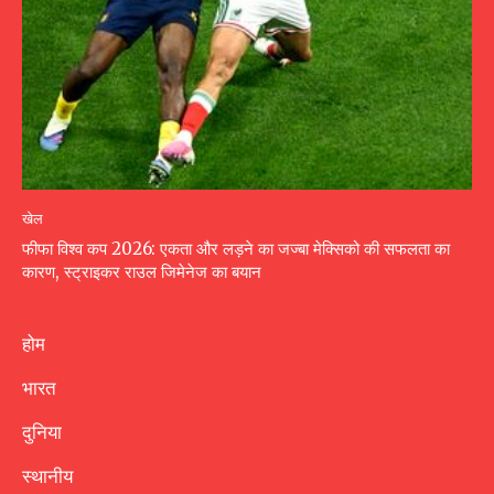
खेल
फीफा विश्व कप 2026: एकता और लड़ने का जज्बा मेक्सिको की सफलता का
कारण, स्ट्राइकर राउल जिमेनेज का बयान
होम
भारत
दुनिया
स्थानीय