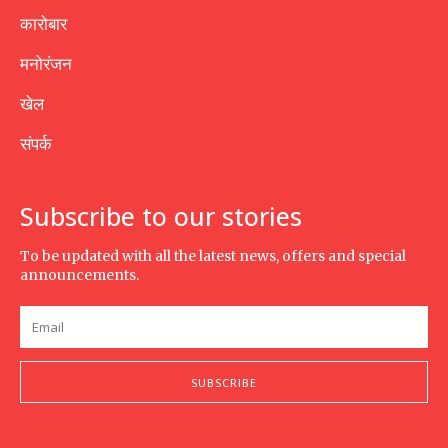
कारोबार
मनोरंजन
खेल
संपर्क
Subscribe to our stories
To be updated with all the latest news, offers and special
announcements.
SUBSCRIBE