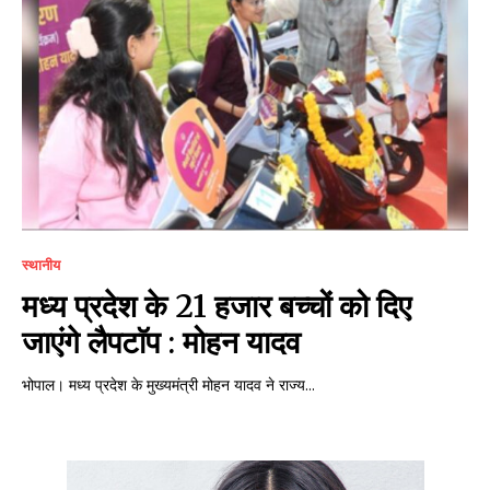
स्थानीय
मध्य प्रदेश के 21 हजार बच्चों को दिए
जाएंगे लैपटाॅप : मोहन यादव
भोपाल। मध्य प्रदेश के मुख्यमंत्री मोहन यादव ने राज्य...