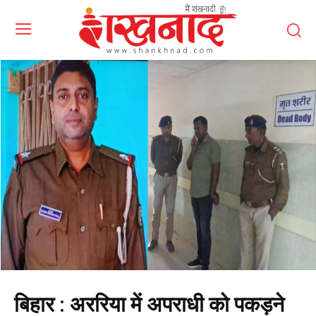
बिहार : अररिया में अपराधी को पकड़ने