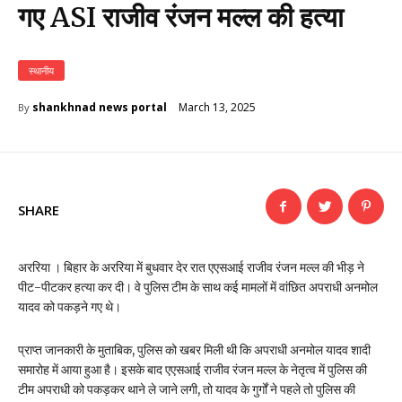
गए ASI राजीव रंजन मल्ल की हत्या
स्थानीय
March 13, 2025
shankhnad news portal
By
SHARE
अररिया । बिहार के अररिया में बुधवार देर रात एएसआई राजीव रंजन मल्ल की भीड़ ने
पीट-पीटकर हत्या कर दी। वे पुलिस टीम के साथ कई मामलों में वांछित अपराधी अनमोल
यादव को पकड़ने गए थे।
प्राप्त जानकारी के मुताबिक, पुलिस को खबर मिली थी कि अपराधी अनमोल यादव शादी
समारोह में आया हुआ है। इसके बाद एएसआई राजीव रंजन मल्ल के नेतृत्व में पुलिस की
टीम अपराधी को पकड़कर थाने ले जाने लगी, तो यादव के गुर्गों ने पहले तो पुलिस की