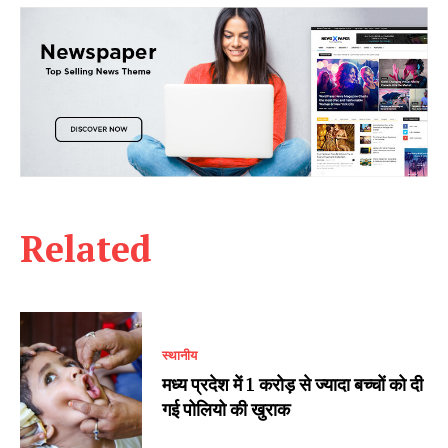
Related
स्थानीय
मध्य प्रदेश में 1 करोड़ से ज्यादा बच्चों को दी
गई पोलियो की खुराक