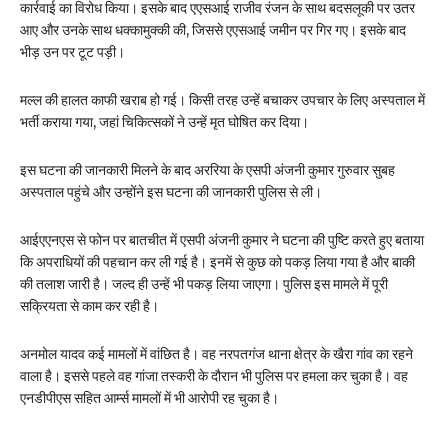
कार्रवाई का विरोध किया। इसके बाद एएसआई राजीव रंजन के साथ बदसलूकी पर उतर
आए और उनके साथ धक्कामुक्की की, जिससे एएसआई जमीन पर गिर गए। इसके बाद
भीड़ उन पर टूट पड़ी।
मल्ल की हालत काफी खराब हो गई। किसी तरह उन्हें बचाकर उपचार के लिए अस्पताल में
भर्ती कराया गया, जहां चिकित्सकों ने उन्हें मृत घोषित कर दिया।
इस घटना की जानकारी मिलने के बाद अररिया के एसपी अंजनी कुमार गुरुवार सुबह
अस्पताल पहुंचे और उन्होंने इस घटना की जानकारी पुलिस से ली।
आईएएनएस से फोन पर बातचीत में एसपी अंजनी कुमार ने घटना की पुष्टि करते हुए बताया
कि अपराधियों की पहचान कर ली गई है। इनमें से कुछ को पकड़ लिया गया है और बाकी
की तलाश जारी है। जल्द ही उन्हें भी पकड़ लिया जाएगा। पुलिस इस मामले में पूरी
सक्रियता से काम कर रही है।
अनमोल यादव कई मामलों में वांछित है। वह नरपतगंज थाना क्षेत्र के खैरा गांव का रहने
वाला है। इससे पहले वह गांजा तस्करी के दौरान भी पुलिस पर हमला कर चुका है। वह
एनडीपीएस सहित आर्म्स मामलों में भी आरोपी रह चुका है।