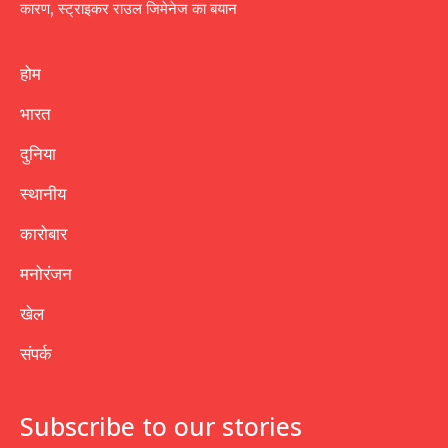
कारण, स्ट्राइकर राउल जिमेनेज का बयान
होम
भारत
दुनिया
स्थानीय
कारोबार
मनोरंजन
खेल
संपर्क
Subscribe to our stories