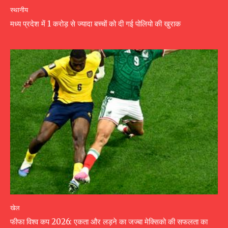
स्थानीय
मध्य प्रदेश में 1 करोड़ से ज्यादा बच्चों को दी गई पोलियो की खुराक
खेल
फीफा विश्व कप 2026: एकता और लड़ने का जज्बा मेक्सिको की सफलता का