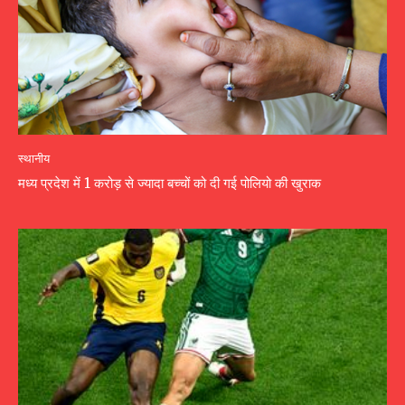
स्थानीय
मध्य प्रदेश में 1 करोड़ से ज्यादा बच्चों को दी गई पोलियो की खुराक