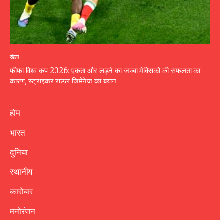
खेल
फीफा विश्व कप 2026: एकता और लड़ने का जज्बा मेक्सिको की सफलता का
कारण, स्ट्राइकर राउल जिमेनेज का बयान
होम
भारत
दुनिया
स्थानीय
कारोबार
मनोरंजन