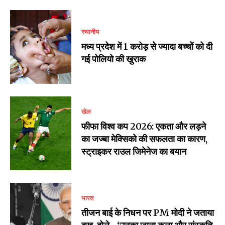
स्थानीय
मध्य प्रदेश में 1 करोड़ से ज्यादा बच्चों को दी
गई पोलियो की खुराक
खेल
फीफा विश्व कप 2026: एकता और लड़ने
का जज्बा मेक्सिको की सफलता का कारण,
स्ट्राइकर राउल जिमेनेज का बयान
भारत
तीजन बाई के निधन पर PM मोदी ने जताया