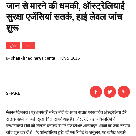
जान से मारने की धमकी, ऑस्ट्रेलियाई
सुरक्षा एजेंसियां सतर्क, हाई लेवल जांच
शुरू
दुनिया
भारत
July 5, 2026
shankhnad news portal
By
SHARE
मेलबर्न/कैनबरा।
प्रधानमंत्री नरेंद्र मोदी के अगले सप्ताह प्रस्तावित ऑस्ट्रेलिया दौरे
से ठीक पहले एक बड़ी सुरक्षा चिंता सामने आई है। ऑस्ट्रेलियाई अधिकारियों ने
प्रधानमंत्री मोदी को निशाना बनाकर दी गई एक कथित ऑनलाइन धमकी की उच्च स्तरीय
जांच शुरू कर दी है। ‘द ऑस्ट्रेलिया टुडे’ की एक रिपोर्ट के अनुसार, यह कथित धमकी