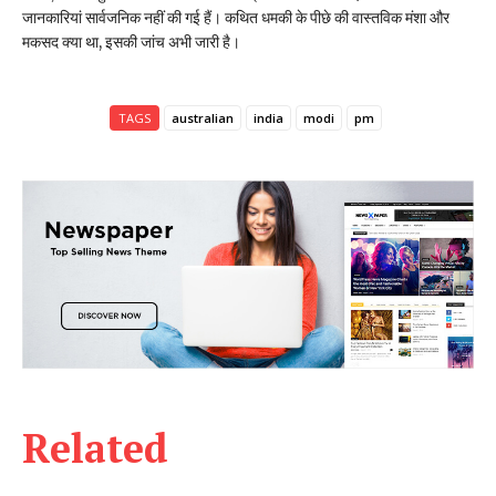
जानकारियां सार्वजनिक नहीं की गई हैं। कथित धमकी के पीछे की वास्तविक मंशा और
मकसद क्या था, इसकी जांच अभी जारी है।
TAGS
australian
india
modi
pm
Related