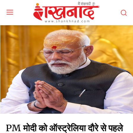
PM मोदी को ऑस्ट्रेलिया दौरे से पहले