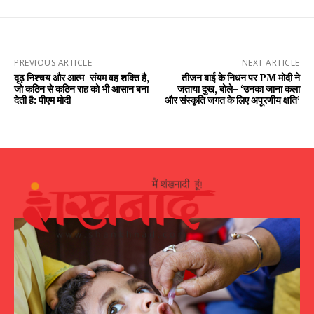
PREVIOUS ARTICLE
NEXT ARTICLE
दृढ़ निश्चय और आत्म-संयम वह शक्ति है,
तीजन बाई के निधन पर PM मोदी ने
जो कठिन से कठिन राह को भी आसान बना
जताया दुख, बोले- ‘उनका जाना कला
देती है: पीएम मोदी
और संस्कृति जगत के लिए अपूरणीय क्षति’