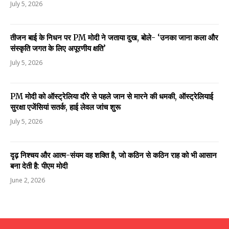
July 5, 2026
तीजन बाई के निधन पर PM मोदी ने जताया दुख, बोले- ‘उनका जाना कला और
संस्कृति जगत के लिए अपूरणीय क्षति’
July 5, 2026
PM मोदी को ऑस्ट्रेलिया दौरे से पहले जान से मारने की धमकी, ऑस्ट्रेलियाई
सुरक्षा एजेंसियां सतर्क, हाई लेवल जांच शुरू
July 5, 2026
दृढ़ निश्चय और आत्म-संयम वह शक्ति है, जो कठिन से कठिन राह को भी आसान
बना देती है: पीएम मोदी
June 2, 2026