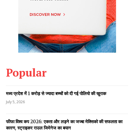
Popular
मध्य प्रदेश में 1 करोड़ से ज्यादा बच्चों को दी गई पोलियो की खुराक
July 5, 2026
फीफा विश्व कप 2026: एकता और लड़ने का जज्बा मेक्सिको की सफलता का
कारण, स्ट्राइकर राउल जिमेनेज का बयान