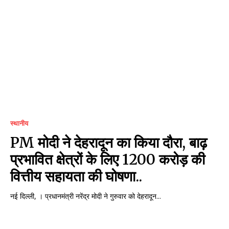
स्थानीय
PM मोदी ने देहरादून का किया दौरा, बाढ़
प्रभावित क्षेत्रों के लिए 1200 करोड़ की
वित्तीय सहायता की घोषणा..
नई दिल्ली, । प्रधानमंत्री नरेंद्र मोदी ने गुरुवार को देहरादून...