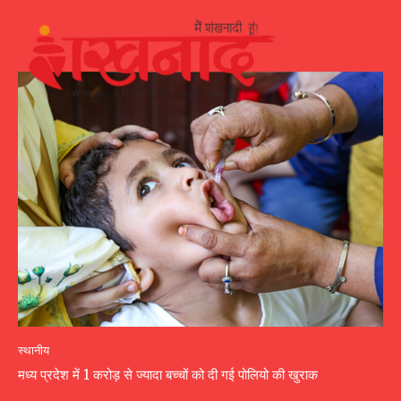
स्थानीय
मध्य प्रदेश में 1 करोड़ से ज्यादा बच्चों को दी गई पोलियो की खुराक