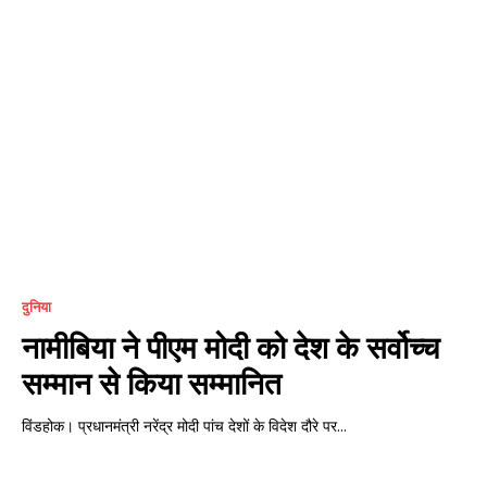
दुनिया
नामीबिया ने पीएम मोदी को देश के सर्वोच्च
सम्मान से किया सम्मानित
विंडहोक। प्रधानमंत्री नरेंद्र मोदी पांच देशों के विदेश दौरे पर...