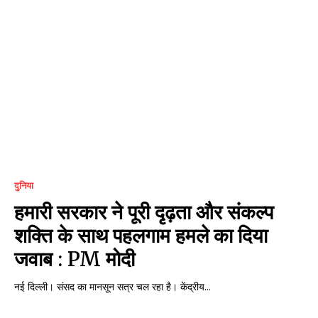
दुनिया
हमारी सरकार ने पूरी दृढ़ता और संकल्प
शक्ति के साथ पहलगाम हमले का दिया
जवाब : PM मोदी
नई दिल्ली। संसद का मानसून सत्र चल रहा है। केंद्रीय...