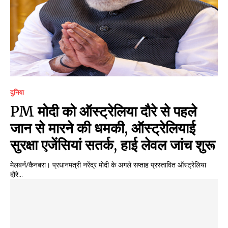
दुनिया
PM मोदी को ऑस्ट्रेलिया दौरे से पहले
जान से मारने की धमकी, ऑस्ट्रेलियाई
सुरक्षा एजेंसियां सतर्क, हाई लेवल जांच शुरू
मेलबर्न/कैनबरा। प्रधानमंत्री नरेंद्र मोदी के अगले सप्ताह प्रस्तावित ऑस्ट्रेलिया
दौरे...