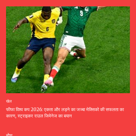
खेल
फीफा विश्व कप 2026: एकता और लड़ने का जज्बा मेक्सिको की सफलता का
कारण, स्ट्राइकर राउल जिमेनेज का बयान
होम