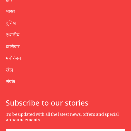
भारत
दुनिया
स्थानीय
कारोबार
मनोरंजन
खेल
संपर्क
Subscribe to our stories
To be updated with all the latest news, offers and special
announcements.