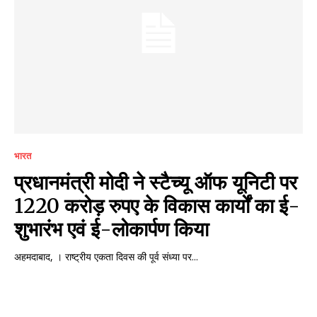
भारत
प्रधानमंत्री मोदी ने स्टैच्यू ऑफ यूनिटी पर
1220 करोड़ रुपए के विकास कार्यों का ई-
शुभारंभ एवं ई-लोकार्पण किया
अहमदाबाद, । राष्ट्रीय एकता दिवस की पूर्व संध्या पर...