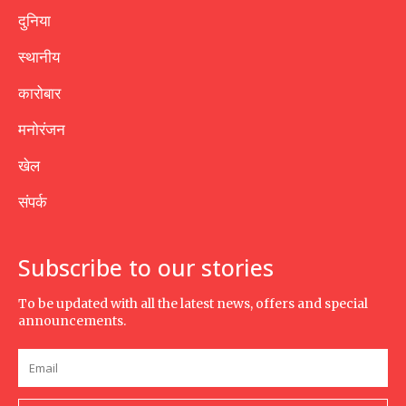
दुनिया
स्थानीय
कारोबार
मनोरंजन
खेल
संपर्क
Subscribe to our stories
To be updated with all the latest news, offers and special
announcements.