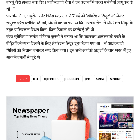
कर्फ्यू जैसे हालात बना दिए। पाकिस्तानी सेना ने उन इलाकों में सख्त पाबंदियां लागू कर दी
थी।”
भारतीय सेना, वायुसेना और विदेश मंत्रालय ने 7 मई को ‘ऑपरेशन सिंदूर’ को लेकर
संयुक्त प्रेस ब्रीफिंग की थी, जिसमें बताया गया था कि भारतीय सेना ने ऑपरेशन सिंदूर के
तहत पाकिस्तान स्थित किन-किन ठिकानों पर कार्रवाई की थी।
प्रेस ब्रीफिंग में कर्नल सोफिया कुरैशी ने बताया था कि पहलगाम आतंकवादी हमले के
पीड़ितों को न्याय दिलाने के लिए ऑपरेशन सिंदूर शुरू किया गया था। नौ आतंकवादी
शिविरों को निशाना बनाकर नष्ट किया गया। इन सभी आतंकी अड्डों के तार भारत में हुए
आतंकी हमलों से जुड़े थे।
TAGS
bsf
opretion
pakistan
pm
sena
sindur