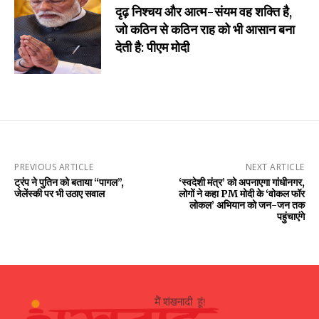
दृढ़ निश्चय और आत्म-संयम वह शक्ति है,
जो कठिन से कठिन राह को भी आसान बना
देती है: पीएम मोदी
PREVIOUS ARTICLE
NEXT ARTICLE
ट्रंप ने पुतिन को बताया “पागल”,
‘स्वदेशी मंत्र’ को अपनाएगा गांधीनगर,
जेलेंस्की पर भी उठाए सवाल
लोगों ने कहा PM मोदी के ‘वोकल फॉर
लोकल’ अभियान को जन-जन तक
पहुंचाएंगे