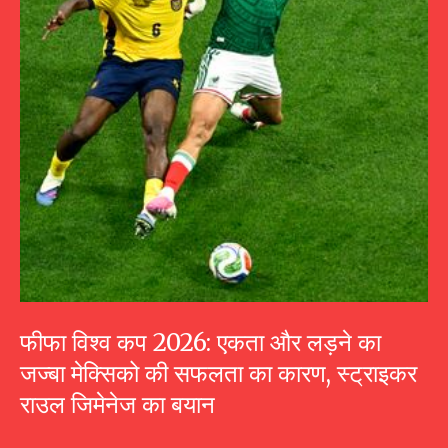
फीफा विश्व कप 2026: एकता और लड़ने का
जज्बा मेक्सिको की सफलता का कारण, स्ट्राइकर
राउल जिमेनेज का बयान