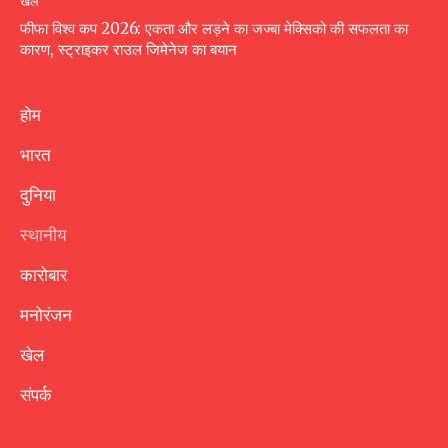
खेल
फीफा विश्व कप 2026: एकता और लड़ने का जज्बा मेक्सिको की सफलता का
कारण, स्ट्राइकर राउल जिमेनेज का बयान
होम
भारत
दुनिया
स्थानीय
कारोबार
मनोरंजन
खेल
संपर्क