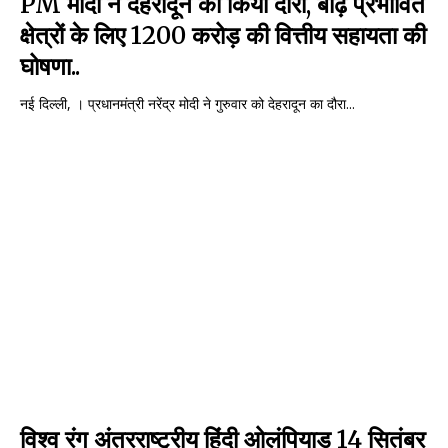
PM मोदी ने देहरादून का किया दौरा, बाढ़ प्रभावित
क्षेत्रों के लिए 1200 करोड़ की वित्तीय सहायता की
घोषणा..
नई दिल्ली, । प्रधानमंत्री नरेंद्र मोदी ने गुरुवार को देहरादून का दौरा...
विश्व रंग अंतरराष्ट्रीय हिंदी ओलंपियाड 14 सितंबर