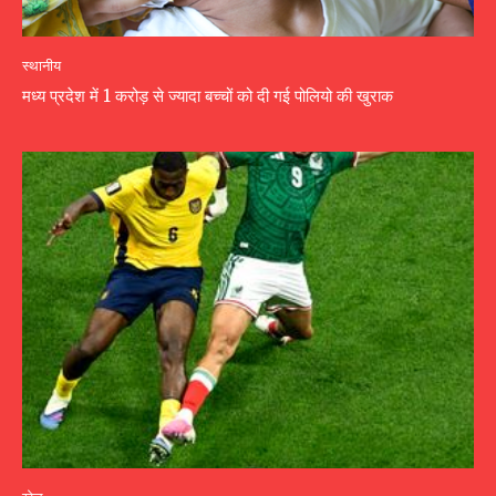
स्थानीय
मध्य प्रदेश में 1 करोड़ से ज्यादा बच्चों को दी गई पोलियो की खुराक