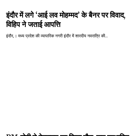
इंदौर में लगे ‘आई लव मोहम्मद’ के बैनर पर विवाद,
विहिप ने जताई आपत्ति
इंदौर,। मध्य प्रदेश की व्यापारिक नगरी इंदौर में शारदीय नवरात्रि की...