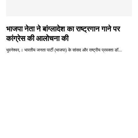
भाजपा नेता ने बांग्लादेश का राष्ट्रगान गाने पर
कांग्रेस की आलोचना की
भुवनेश्वर,। भारतीय जनता पार्टी (भाजपा) के सांसद और राष्ट्रीय प्रवक्ता डॉ....