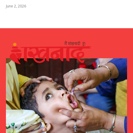
June 2, 2026