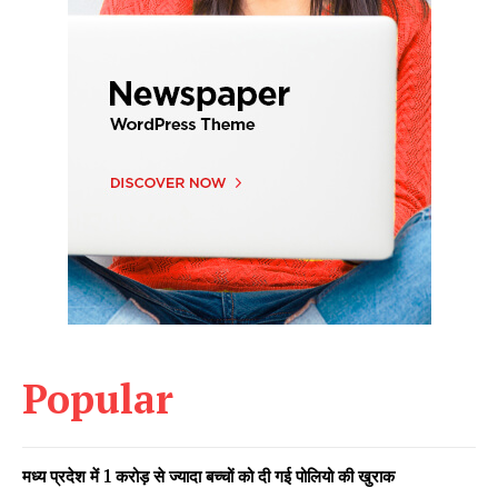
Popular
मध्य प्रदेश में 1 करोड़ से ज्यादा बच्चों को दी गई पोलियो की खुराक