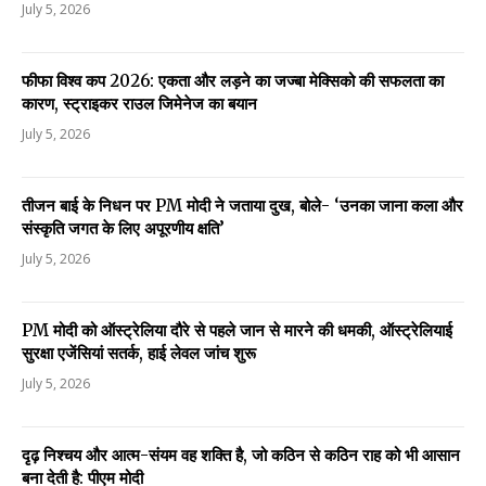
July 5, 2026
फीफा विश्व कप 2026: एकता और लड़ने का जज्बा मेक्सिको की सफलता का
कारण, स्ट्राइकर राउल जिमेनेज का बयान
July 5, 2026
तीजन बाई के निधन पर PM मोदी ने जताया दुख, बोले- ‘उनका जाना कला और
संस्कृति जगत के लिए अपूरणीय क्षति’
July 5, 2026
PM मोदी को ऑस्ट्रेलिया दौरे से पहले जान से मारने की धमकी, ऑस्ट्रेलियाई
सुरक्षा एजेंसियां सतर्क, हाई लेवल जांच शुरू
July 5, 2026
दृढ़ निश्चय और आत्म-संयम वह शक्ति है, जो कठिन से कठिन राह को भी आसान
बना देती है: पीएम मोदी