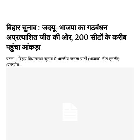
बिहार चुनाव : जदयू-भाजपा का गठबंधन
अप्रत्याशित जीत की ओर, 200 सीटों के करीब
पहुंचा आंकड़ा
पटना। बिहार विधानसभा चुनाव में भारतीय जनता पार्टी (भाजपा) नीत एनडीए
(राष्ट्रीय...