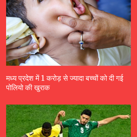
मध्य प्रदेश में 1 करोड़ से ज्यादा बच्चों को दी गई
पोलियो की खुराक