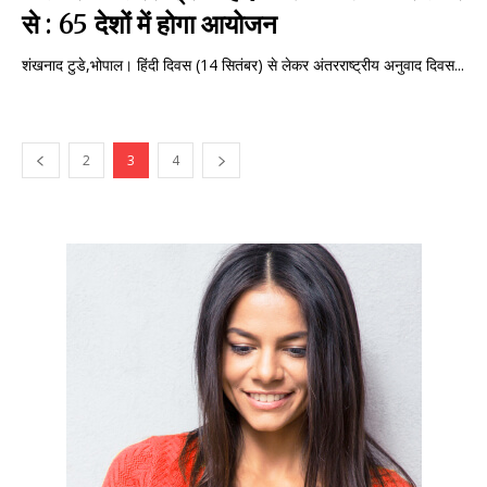
से : 65 देशों में होगा आयोजन
शंखनाद टुडे,भोपाल। हिंदी दिवस (14 सितंबर) से लेकर अंतरराष्ट्रीय अनुवाद दिवस...
2
3
4