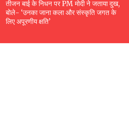
तीजन बाई के निधन पर PM मोदी ने जताया दुख,
बोले- ‘उनका जाना कला और संस्कृति जगत के
लिए अपूरणीय क्षति’