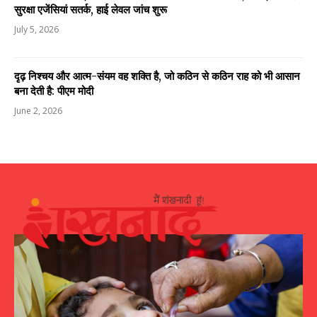
सुरक्षा एजेंसियां सतर्क, हाई लेवल जांच शुरू
July 5, 2026
दृढ़ निश्चय और आत्म-संयम वह शक्ति है, जो कठिन से कठिन राह को भी आसान
बना देती है: पीएम मोदी
June 2, 2026