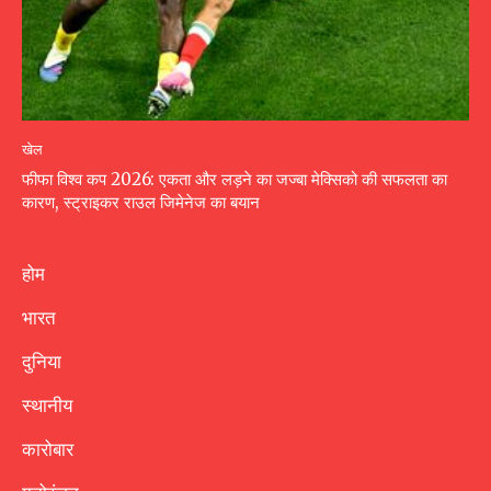
खेल
फीफा विश्व कप 2026: एकता और लड़ने का जज्बा मेक्सिको की सफलता का
कारण, स्ट्राइकर राउल जिमेनेज का बयान
होम
भारत
दुनिया
स्थानीय
कारोबार