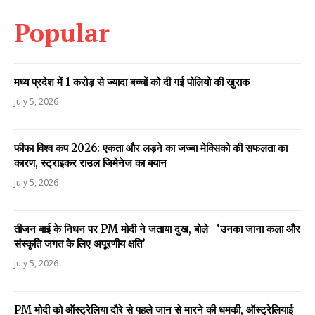
Popular
मध्य प्रदेश में 1 करोड़ से ज्यादा बच्चों को दी गई पोलियो की खुराक
July 5, 2026
फीफा विश्व कप 2026: एकता और लड़ने का जज्बा मेक्सिको की सफलता का
कारण, स्ट्राइकर राउल जिमेनेज का बयान
July 5, 2026
तीजन बाई के निधन पर PM मोदी ने जताया दुख, बोले- ‘उनका जाना कला और
संस्कृति जगत के लिए अपूरणीय क्षति’
July 5, 2026
PM मोदी को ऑस्ट्रेलिया दौरे से पहले जान से मारने की धमकी, ऑस्ट्रेलियाई