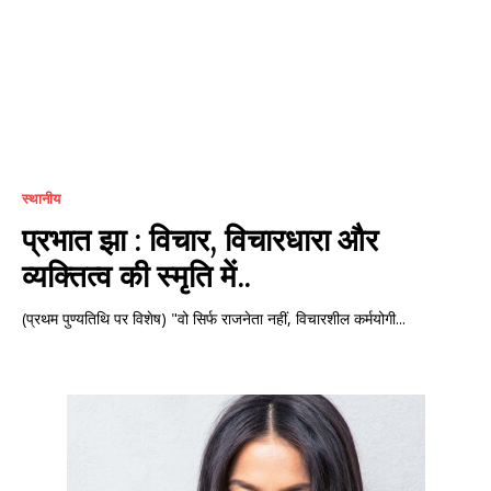
स्थानीय
प्रभात झा : विचार, विचारधारा और
व्यक्तित्व की स्मृति में..
(प्रथम पुण्यतिथि पर विशेष) "वो सिर्फ राजनेता नहीं, विचारशील कर्मयोगी...