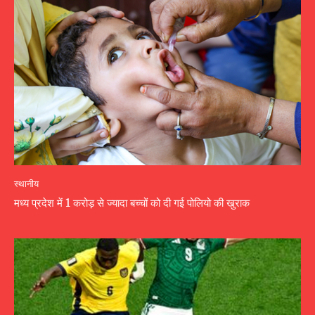
स्थानीय
मध्य प्रदेश में 1 करोड़ से ज्यादा बच्चों को दी गई पोलियो की खुराक