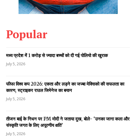
Popular
मध्य प्रदेश में 1 करोड़ से ज्यादा बच्चों को दी गई पोलियो की खुराक
July 5, 2026
फीफा विश्व कप 2026: एकता और लड़ने का जज्बा मेक्सिको की सफलता का
कारण, स्ट्राइकर राउल जिमेनेज का बयान
July 5, 2026
तीजन बाई के निधन पर PM मोदी ने जताया दुख, बोले- ‘उनका जाना कला और
संस्कृति जगत के लिए अपूरणीय क्षति’
July 5, 2026