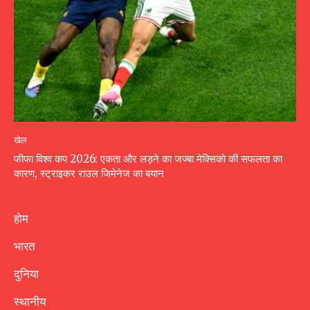
खेल
फीफा विश्व कप 2026: एकता और लड़ने का जज्बा मेक्सिको की सफलता का
कारण, स्ट्राइकर राउल जिमेनेज का बयान
होम
भारत
दुनिया
स्थानीय