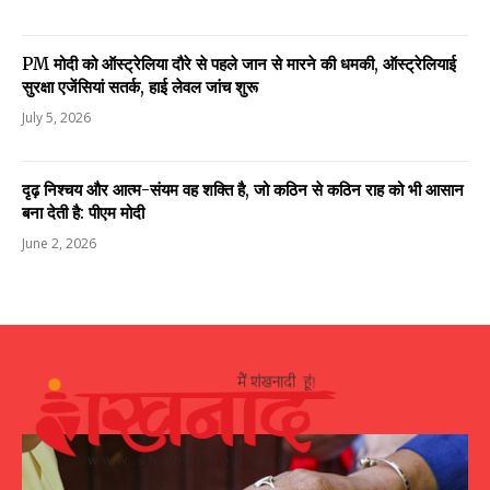
PM मोदी को ऑस्ट्रेलिया दौरे से पहले जान से मारने की धमकी, ऑस्ट्रेलियाई
सुरक्षा एजेंसियां सतर्क, हाई लेवल जांच शुरू
July 5, 2026
दृढ़ निश्चय और आत्म-संयम वह शक्ति है, जो कठिन से कठिन राह को भी आसान
बना देती है: पीएम मोदी
June 2, 2026