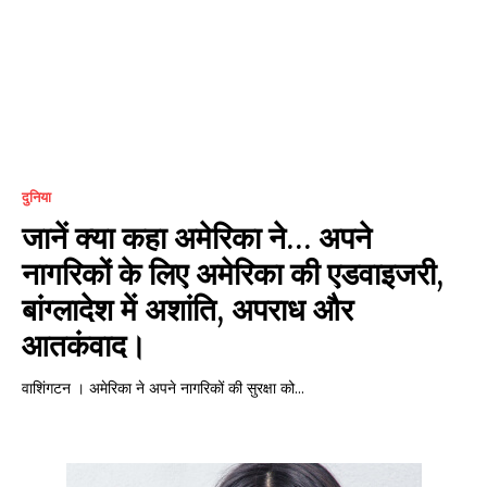
दुनिया
जानें क्या कहा अमेरिका ने… अपने
नागरिकों के लिए अमेरिका की एडवाइजरी,
बांग्लादेश में अशांति, अपराध और
आतकंवाद।
वाशिंगटन । अमेरिका ने अपने नागरिकों की सुरक्षा को...