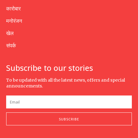
कारोबार
मनोरंजन
खेल
संपर्क
Subscribe to our stories
To be updated with all the latest news, offers and special
announcements.
SUBSCRIBE