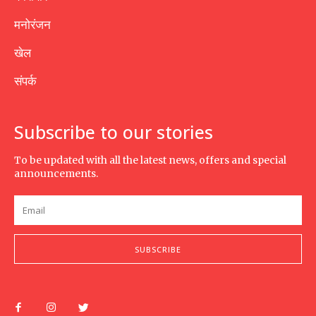
मनोरंजन
खेल
संपर्क
Subscribe to our stories
To be updated with all the latest news, offers and special
announcements.
SUBSCRIBE