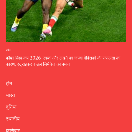
खेल
फीफा विश्व कप 2026: एकता और लड़ने का जज्बा मेक्सिको की सफलता का
कारण, स्ट्राइकर राउल जिमेनेज का बयान
होम
भारत
दुनिया
स्थानीय
कारोबार