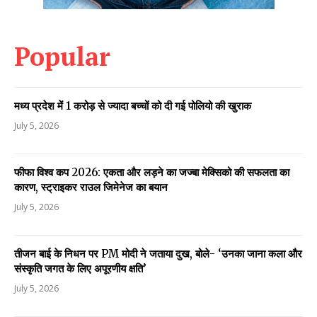
Popular
मध्य प्रदेश में 1 करोड़ से ज्यादा बच्चों को दी गई पोलियो की खुराक
July 5, 2026
फीफा विश्व कप 2026: एकता और लड़ने का जज्बा मेक्सिको की सफलता का
कारण, स्ट्राइकर राउल जिमेनेज का बयान
July 5, 2026
तीजन बाई के निधन पर PM मोदी ने जताया दुख, बोले- ‘उनका जाना कला और
संस्कृति जगत के लिए अपूरणीय क्षति’
July 5, 2026