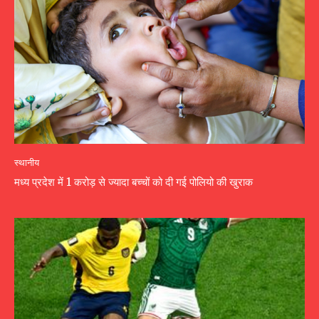
स्थानीय
मध्य प्रदेश में 1 करोड़ से ज्यादा बच्चों को दी गई पोलियो की खुराक