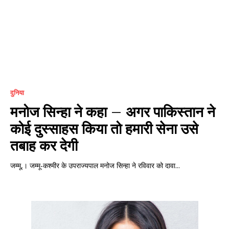
दुनिया
मनोज सिन्हा ने कहा – अगर पाकिस्तान ने
कोई दुस्साहस किया तो हमारी सेना उसे
तबाह कर देगी
जम्मू,। जम्मू-कश्मीर के उपराज्यपाल मनोज सिन्हा ने रविवार को दावा...