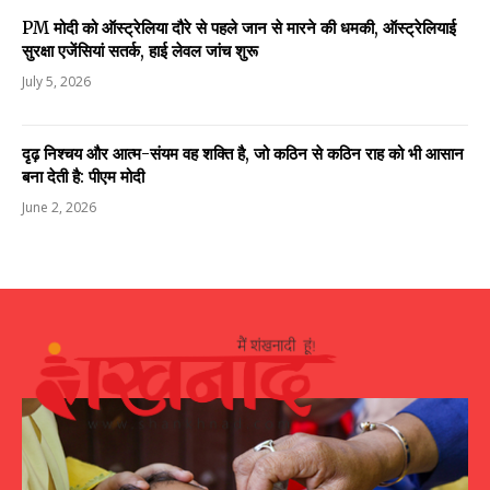
PM मोदी को ऑस्ट्रेलिया दौरे से पहले जान से मारने की धमकी, ऑस्ट्रेलियाई
सुरक्षा एजेंसियां सतर्क, हाई लेवल जांच शुरू
July 5, 2026
दृढ़ निश्चय और आत्म-संयम वह शक्ति है, जो कठिन से कठिन राह को भी आसान
बना देती है: पीएम मोदी
June 2, 2026