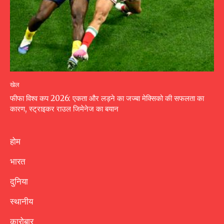
खेल
फीफा विश्व कप 2026: एकता और लड़ने का जज्बा मेक्सिको की सफलता का
कारण, स्ट्राइकर राउल जिमेनेज का बयान
होम
भारत
दुनिया
स्थानीय
कारोबार