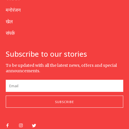
मनोरंजन
खेल
संपर्क
Subscribe to our stories
To be updated with all the latest news, offers and special
announcements.
SUBSCRIBE