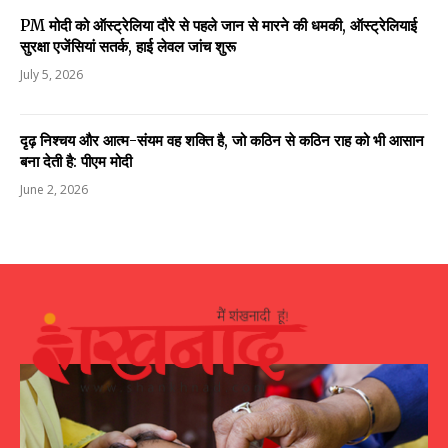
PM मोदी को ऑस्ट्रेलिया दौरे से पहले जान से मारने की धमकी, ऑस्ट्रेलियाई
सुरक्षा एजेंसियां सतर्क, हाई लेवल जांच शुरू
July 5, 2026
दृढ़ निश्चय और आत्म-संयम वह शक्ति है, जो कठिन से कठिन राह को भी आसान
बना देती है: पीएम मोदी
June 2, 2026