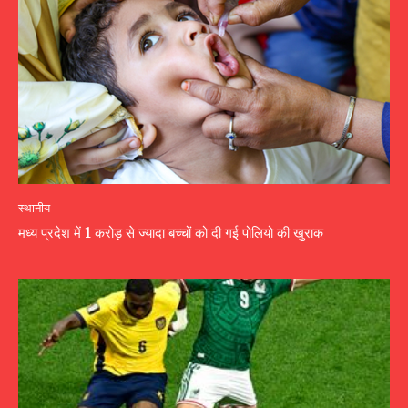
स्थानीय
मध्य प्रदेश में 1 करोड़ से ज्यादा बच्चों को दी गई पोलियो की खुराक