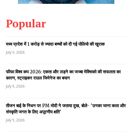
Popular
मध्य प्रदेश में 1 करोड़ से ज्यादा बच्चों को दी गई पोलियो की खुराक
July 5, 2026
फीफा विश्व कप 2026: एकता और लड़ने का जज्बा मेक्सिको की सफलता का
कारण, स्ट्राइकर राउल जिमेनेज का बयान
July 5, 2026
तीजन बाई के निधन पर PM मोदी ने जताया दुख, बोले- ‘उनका जाना कला और
संस्कृति जगत के लिए अपूरणीय क्षति’
July 5, 2026