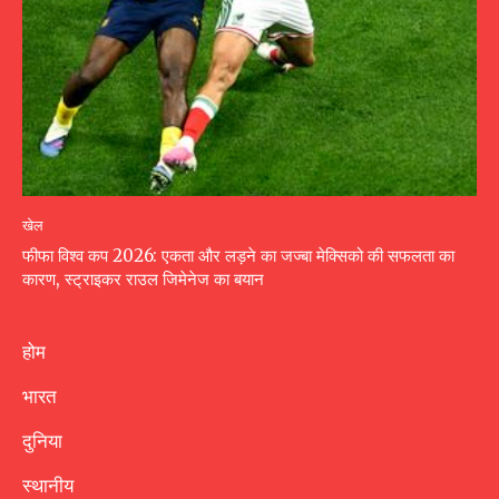
खेल
फीफा विश्व कप 2026: एकता और लड़ने का जज्बा मेक्सिको की सफलता का
कारण, स्ट्राइकर राउल जिमेनेज का बयान
होम
भारत
दुनिया
स्थानीय