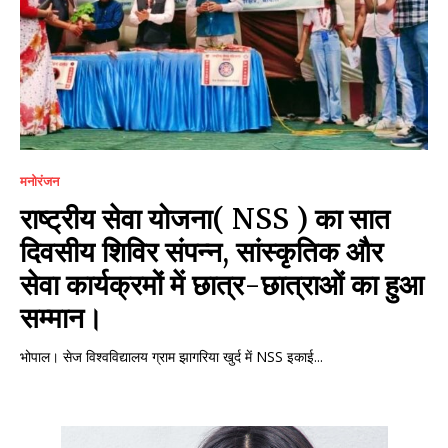
मनोरंजन
राष्ट्रीय सेवा योजना( NSS ) का सात
दिवसीय शिविर संपन्न, सांस्कृतिक और
सेवा कार्यक्रमों में छात्र-छात्राओं का हुआ
सम्मान।
भोपाल। सेज विश्वविद्यालय ग्राम झागरिया खुर्द में NSS इकाई...