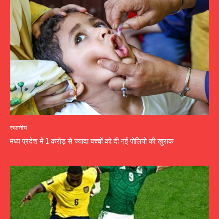
स्थानीय
मध्य प्रदेश में 1 करोड़ से ज्यादा बच्चों को दी गई पोलियो की खुराक