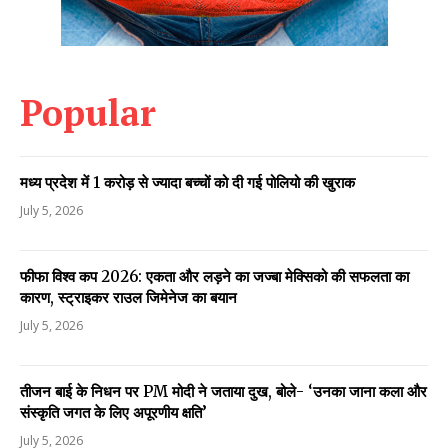
Popular
मध्य प्रदेश में 1 करोड़ से ज्यादा बच्चों को दी गई पोलियो की खुराक
July 5, 2026
फीफा विश्व कप 2026: एकता और लड़ने का जज्बा मेक्सिको की सफलता का
कारण, स्ट्राइकर राउल जिमेनेज का बयान
July 5, 2026
तीजन बाई के निधन पर PM मोदी ने जताया दुख, बोले- ‘उनका जाना कला और
संस्कृति जगत के लिए अपूरणीय क्षति’
July 5, 2026