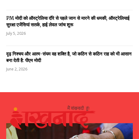
PM मोदी को ऑस्ट्रेलिया दौरे से पहले जान से मारने की धमकी, ऑस्ट्रेलियाई
सुरक्षा एजेंसियां सतर्क, हाई लेवल जांच शुरू
July 5, 2026
दृढ़ निश्चय और आत्म-संयम वह शक्ति है, जो कठिन से कठिन राह को भी आसान
बना देती है: पीएम मोदी
June 2, 2026