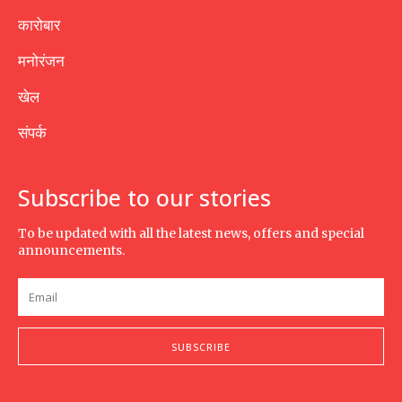
कारोबार
मनोरंजन
खेल
संपर्क
Subscribe to our stories
To be updated with all the latest news, offers and special
announcements.
SUBSCRIBE