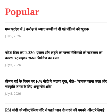
Popular
मध्य प्रदेश में 1 करोड़ से ज्यादा बच्चों को दी गई पोलियो की खुराक
July 5, 2026
फीफा विश्व कप 2026: एकता और लड़ने का जज्बा मेक्सिको की सफलता का
कारण, स्ट्राइकर राउल जिमेनेज का बयान
July 5, 2026
तीजन बाई के निधन पर PM मोदी ने जताया दुख, बोले- ‘उनका जाना कला और
संस्कृति जगत के लिए अपूरणीय क्षति’
July 5, 2026
PM मोदी को ऑस्ट्रेलिया दौरे से पहले जान से मारने की धमकी, ऑस्ट्रेलियाई