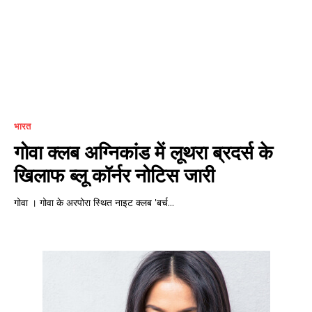
भारत
गोवा क्लब अग्निकांड में लूथरा ब्रदर्स के
खिलाफ ब्लू कॉर्नर नोटिस जारी
गोवा । गोवा के अरपोरा स्थित नाइट क्लब 'बर्च...