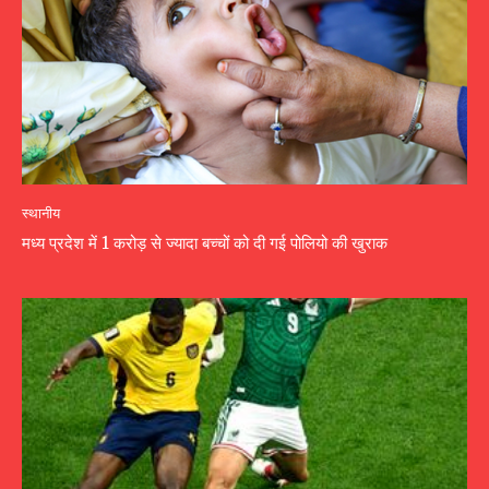
स्थानीय
मध्य प्रदेश में 1 करोड़ से ज्यादा बच्चों को दी गई पोलियो की खुराक