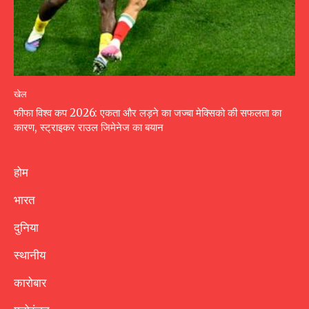
खेल
फीफा विश्व कप 2026: एकता और लड़ने का जज्बा मेक्सिको की सफलता का
कारण, स्ट्राइकर राउल जिमेनेज का बयान
होम
भारत
दुनिया
स्थानीय
कारोबार