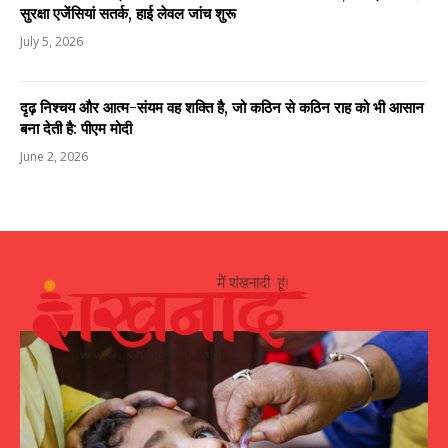
सुरक्षा एजेंसियां सतर्क, हाई लेवल जांच शुरू
July 5, 2026
दृढ़ निश्चय और आत्म-संयम वह शक्ति है, जो कठिन से कठिन राह को भी आसान
बना देती है: पीएम मोदी
June 2, 2026