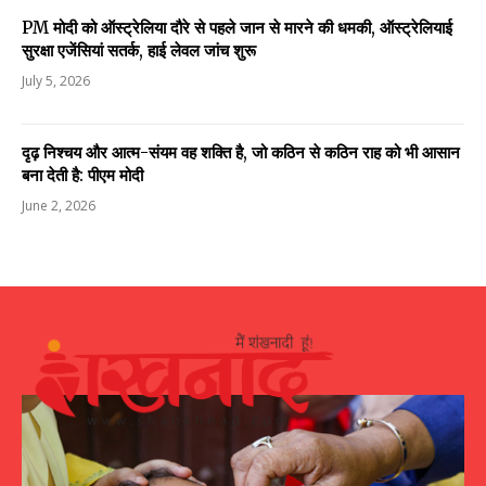
PM मोदी को ऑस्ट्रेलिया दौरे से पहले जान से मारने की धमकी, ऑस्ट्रेलियाई
सुरक्षा एजेंसियां सतर्क, हाई लेवल जांच शुरू
July 5, 2026
दृढ़ निश्चय और आत्म-संयम वह शक्ति है, जो कठिन से कठिन राह को भी आसान
बना देती है: पीएम मोदी
June 2, 2026