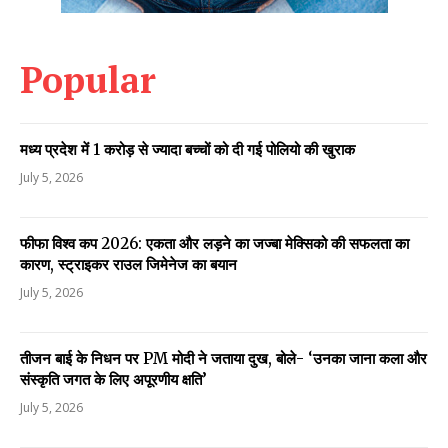
Popular
मध्य प्रदेश में 1 करोड़ से ज्यादा बच्चों को दी गई पोलियो की खुराक
July 5, 2026
फीफा विश्व कप 2026: एकता और लड़ने का जज्बा मेक्सिको की सफलता का
कारण, स्ट्राइकर राउल जिमेनेज का बयान
July 5, 2026
तीजन बाई के निधन पर PM मोदी ने जताया दुख, बोले- ‘उनका जाना कला और
संस्कृति जगत के लिए अपूरणीय क्षति’
July 5, 2026