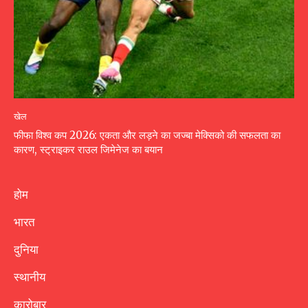
खेल
फीफा विश्व कप 2026: एकता और लड़ने का जज्बा मेक्सिको की सफलता का
कारण, स्ट्राइकर राउल जिमेनेज का बयान
होम
भारत
दुनिया
स्थानीय
कारोबार