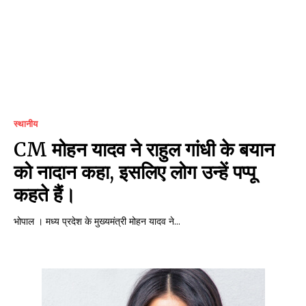
स्थानीय
CM मोहन यादव ने राहुल गांधी के बयान
को नादान कहा, इसलिए लोग उन्हें पप्पू
कहते हैं।
भोपाल । मध्य प्रदेश के मुख्यमंत्री मोहन यादव ने...