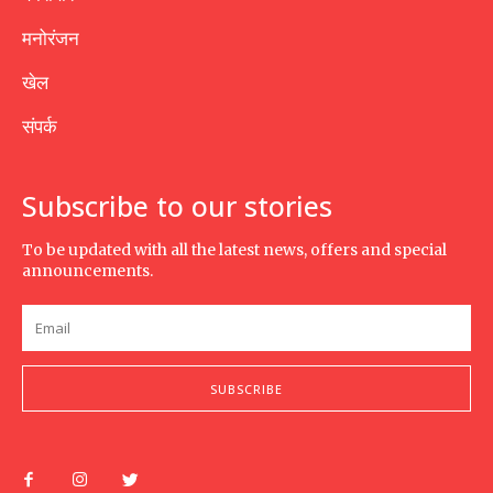
मनोरंजन
खेल
संपर्क
Subscribe to our stories
To be updated with all the latest news, offers and special
announcements.
SUBSCRIBE