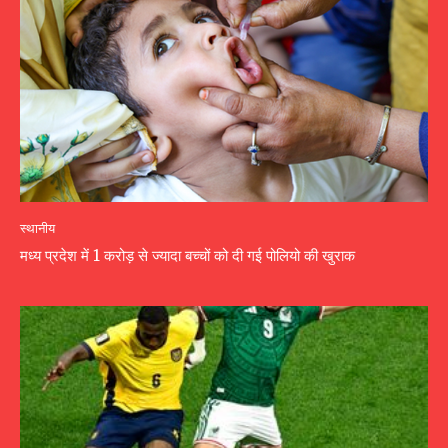
स्थानीय
मध्य प्रदेश में 1 करोड़ से ज्यादा बच्चों को दी गई पोलियो की खुराक