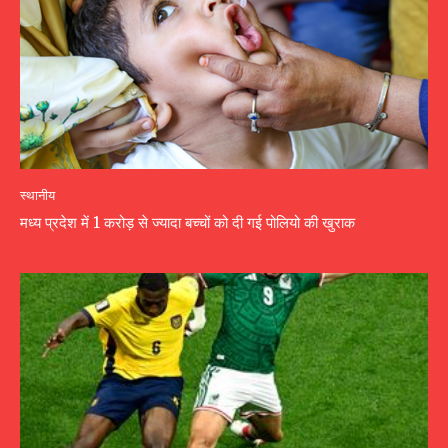
स्थानीय
मध्य प्रदेश में 1 करोड़ से ज्यादा बच्चों को दी गई पोलियो की खुराक