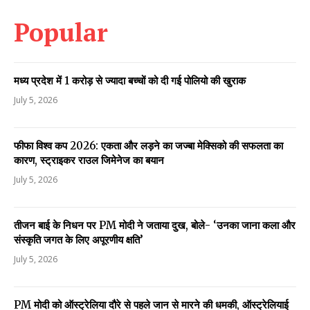
Popular
मध्य प्रदेश में 1 करोड़ से ज्यादा बच्चों को दी गई पोलियो की खुराक
July 5, 2026
फीफा विश्व कप 2026: एकता और लड़ने का जज्बा मेक्सिको की सफलता का
कारण, स्ट्राइकर राउल जिमेनेज का बयान
July 5, 2026
तीजन बाई के निधन पर PM मोदी ने जताया दुख, बोले- ‘उनका जाना कला और
संस्कृति जगत के लिए अपूरणीय क्षति’
July 5, 2026
PM मोदी को ऑस्ट्रेलिया दौरे से पहले जान से मारने की धमकी, ऑस्ट्रेलियाई