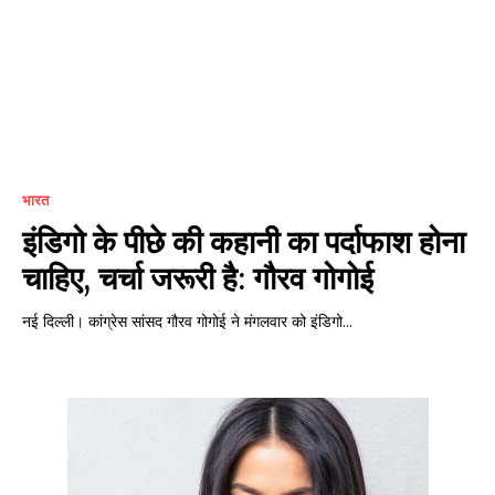
भारत
इंडिगो के पीछे की कहानी का पर्दाफाश होना
चाहिए, चर्चा जरूरी है: गौरव गोगोई
नई दिल्ली। कांग्रेस सांसद गौरव गोगोई ने मंगलवार को इंडिगो...