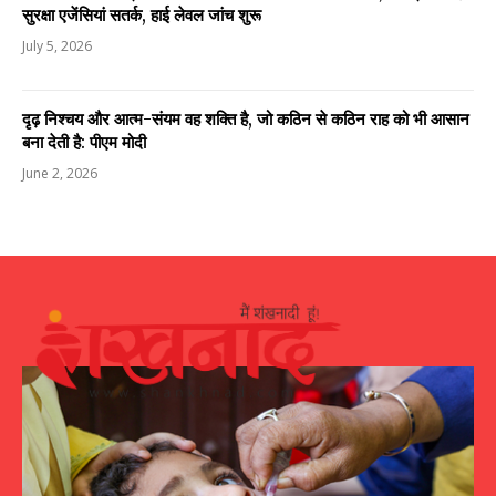
सुरक्षा एजेंसियां सतर्क, हाई लेवल जांच शुरू
July 5, 2026
दृढ़ निश्चय और आत्म-संयम वह शक्ति है, जो कठिन से कठिन राह को भी आसान
बना देती है: पीएम मोदी
June 2, 2026