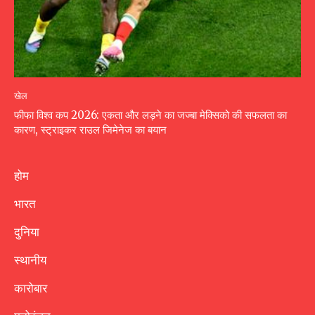
खेल
फीफा विश्व कप 2026: एकता और लड़ने का जज्बा मेक्सिको की सफलता का
कारण, स्ट्राइकर राउल जिमेनेज का बयान
होम
भारत
दुनिया
स्थानीय
कारोबार