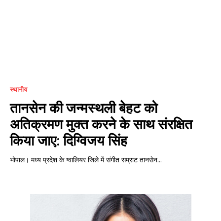
स्थानीय
तानसेन की जन्मस्थली बेहट को
अतिक्रमण मुक्त करने के साथ संरक्षित
किया जाए: दिग्विजय सिंह
भोपाल। मध्य प्रदेश के ग्वालियर जिले में संगीत सम्राट तानसेन...