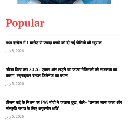
Popular
मध्य प्रदेश में 1 करोड़ से ज्यादा बच्चों को दी गई पोलियो की खुराक
July 5, 2026
फीफा विश्व कप 2026: एकता और लड़ने का जज्बा मेक्सिको की सफलता का
कारण, स्ट्राइकर राउल जिमेनेज का बयान
July 5, 2026
तीजन बाई के निधन पर PM मोदी ने जताया दुख, बोले- ‘उनका जाना कला और
संस्कृति जगत के लिए अपूरणीय क्षति’
July 5, 2026