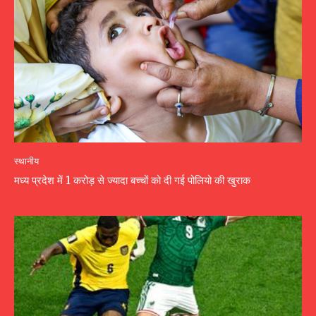
स्थानीय
मध्य प्रदेश में 1 करोड़ से ज्यादा बच्चों को दी गई पोलियो की खुराक