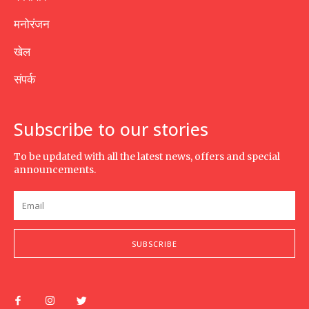
मनोरंजन
खेल
संपर्क
Subscribe to our stories
To be updated with all the latest news, offers and special
announcements.
SUBSCRIBE