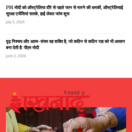
PM मोदी को ऑस्ट्रेलिया दौरे से पहले जान से मारने की धमकी, ऑस्ट्रेलियाई
सुरक्षा एजेंसियां सतर्क, हाई लेवल जांच शुरू
July 5, 2026
दृढ़ निश्चय और आत्म-संयम वह शक्ति है, जो कठिन से कठिन राह को भी आसान
बना देती है: पीएम मोदी
June 2, 2026