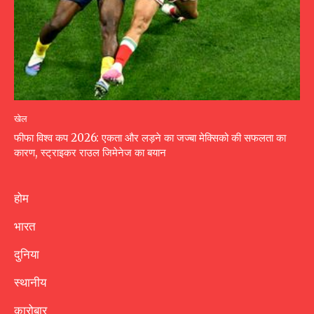
खेल
फीफा विश्व कप 2026: एकता और लड़ने का जज्बा मेक्सिको की सफलता का
कारण, स्ट्राइकर राउल जिमेनेज का बयान
होम
भारत
दुनिया
स्थानीय
कारोबार