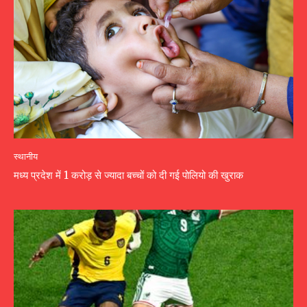
स्थानीय
मध्य प्रदेश में 1 करोड़ से ज्यादा बच्चों को दी गई पोलियो की खुराक