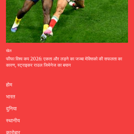
खेल
फीफा विश्व कप 2026: एकता और लड़ने का जज्बा मेक्सिको की सफलता का
कारण, स्ट्राइकर राउल जिमेनेज का बयान
होम
भारत
दुनिया
स्थानीय
कारोबार