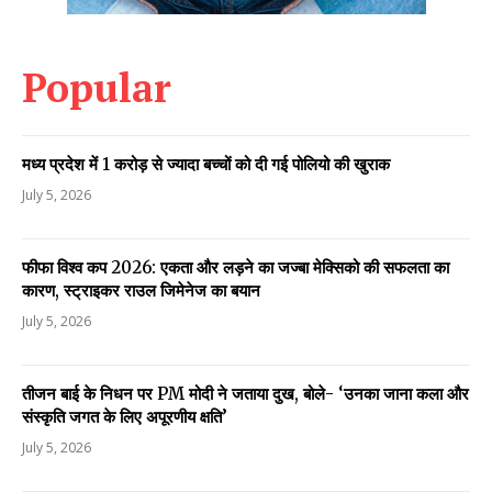
Popular
मध्य प्रदेश में 1 करोड़ से ज्यादा बच्चों को दी गई पोलियो की खुराक
July 5, 2026
फीफा विश्व कप 2026: एकता और लड़ने का जज्बा मेक्सिको की सफलता का
कारण, स्ट्राइकर राउल जिमेनेज का बयान
July 5, 2026
तीजन बाई के निधन पर PM मोदी ने जताया दुख, बोले- ‘उनका जाना कला और
संस्कृति जगत के लिए अपूरणीय क्षति’
July 5, 2026