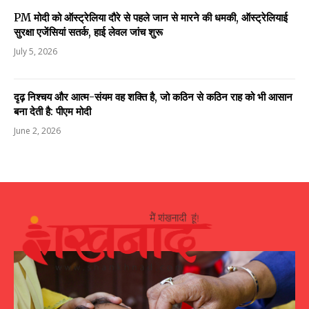
PM मोदी को ऑस्ट्रेलिया दौरे से पहले जान से मारने की धमकी, ऑस्ट्रेलियाई
सुरक्षा एजेंसियां सतर्क, हाई लेवल जांच शुरू
July 5, 2026
दृढ़ निश्चय और आत्म-संयम वह शक्ति है, जो कठिन से कठिन राह को भी आसान
बना देती है: पीएम मोदी
June 2, 2026