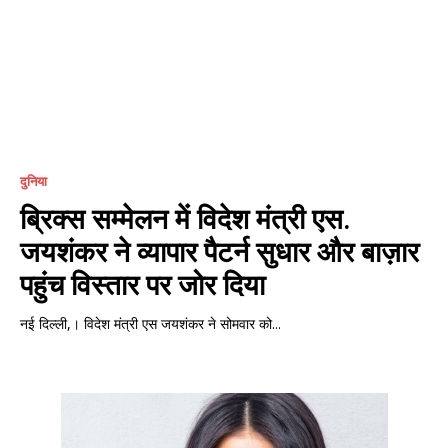
दुनिया
ब्रिक्स सम्मेलन में विदेश मंत्री एस.
जयशंकर ने व्यापार पैटर्न सुधार और बाज़ार
पहुंच विस्तार पर जोर दिया
नई दिल्ली,। विदेश मंत्री एस जयशंकर ने सोमवार को...