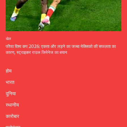
खेल
फीफा विश्व कप 2026: एकता और लड़ने का जज्बा मेक्सिको की सफलता का
कारण, स्ट्राइकर राउल जिमेनेज का बयान
होम
भारत
दुनिया
स्थानीय
कारोबार