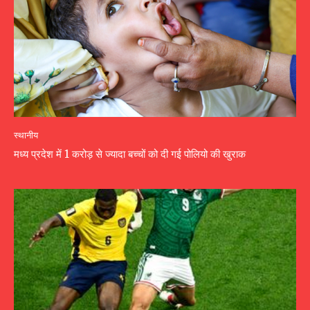
स्थानीय
मध्य प्रदेश में 1 करोड़ से ज्यादा बच्चों को दी गई पोलियो की खुराक