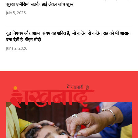
सुरक्षा एजेंसियां सतर्क, हाई लेवल जांच शुरू
July 5, 2026
दृढ़ निश्चय और आत्म-संयम वह शक्ति है, जो कठिन से कठिन राह को भी आसान
बना देती है: पीएम मोदी
June 2, 2026