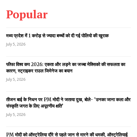
Popular
मध्य प्रदेश में 1 करोड़ से ज्यादा बच्चों को दी गई पोलियो की खुराक
July 5, 2026
फीफा विश्व कप 2026: एकता और लड़ने का जज्बा मेक्सिको की सफलता का
कारण, स्ट्राइकर राउल जिमेनेज का बयान
July 5, 2026
तीजन बाई के निधन पर PM मोदी ने जताया दुख, बोले- ‘उनका जाना कला और
संस्कृति जगत के लिए अपूरणीय क्षति’
July 5, 2026
PM मोदी को ऑस्ट्रेलिया दौरे से पहले जान से मारने की धमकी, ऑस्ट्रेलियाई