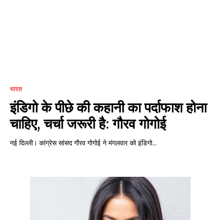
भारत
इंडिगो के पीछे की कहानी का पर्दाफाश होना
चाहिए, चर्चा जरूरी है: गौरव गोगोई
नई दिल्ली। कांग्रेस सांसद गौरव गोगोई ने मंगलवार को इंडिगो...