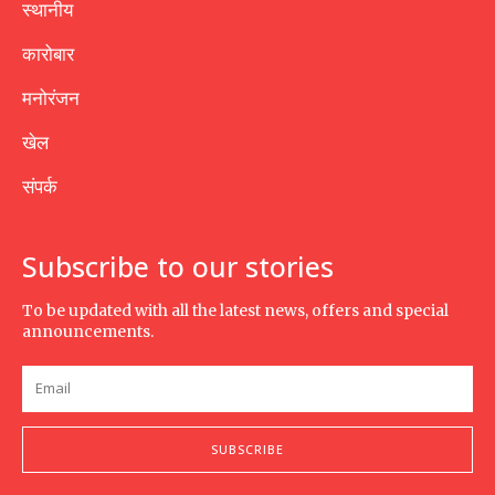
स्थानीय
कारोबार
मनोरंजन
खेल
संपर्क
Subscribe to our stories
To be updated with all the latest news, offers and special
announcements.
SUBSCRIBE