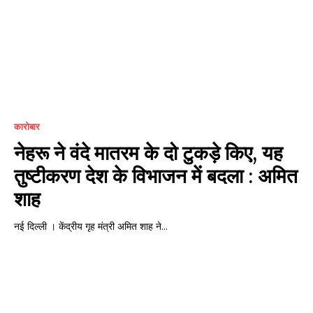
कारोबार
नेहरू ने वंदे मातरम के दो टुकड़े किए, यह
तुष्टीकरण देश के विभाजन में बदला : अमित
शाह
नई दिल्ली । केंद्रीय गृह मंत्री अमित शाह ने...