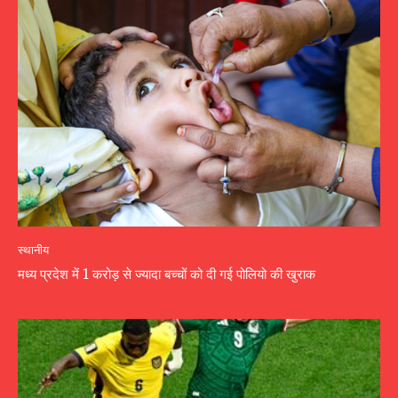
स्थानीय
मध्य प्रदेश में 1 करोड़ से ज्यादा बच्चों को दी गई पोलियो की खुराक