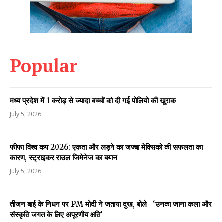
Popular
मध्य प्रदेश में 1 करोड़ से ज्यादा बच्चों को दी गई पोलियो की खुराक
July 5, 2026
फीफा विश्व कप 2026: एकता और लड़ने का जज्बा मेक्सिको की सफलता का
कारण, स्ट्राइकर राउल जिमेनेज का बयान
July 5, 2026
तीजन बाई के निधन पर PM मोदी ने जताया दुख, बोले- ‘उनका जाना कला और
संस्कृति जगत के लिए अपूरणीय क्षति’