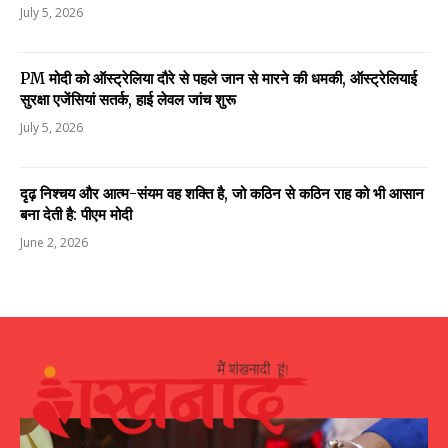
July 5, 2026
PM मोदी को ऑस्ट्रेलिया दौरे से पहले जान से मारने की धमकी, ऑस्ट्रेलियाई
सुरक्षा एजेंसियां सतर्क, हाई लेवल जांच शुरू
July 5, 2026
दृढ़ निश्चय और आत्म-संयम वह शक्ति है, जो कठिन से कठिन राह को भी आसान
बना देती है: पीएम मोदी
June 2, 2026