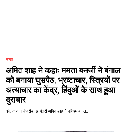
भारत
अमित शाह ने कहाः ममता बनर्जी ने बंगाल
को बनाया घुसपैठ, भ्रष्टाचार, स्त्रियों पर
अत्याचार का केंद्र, हिंदुओं के साथ हुआ
दुराचार
कोलकाता। केंद्रीय गृह मंत्री अमित शाह ने पश्चिम बंगाल...