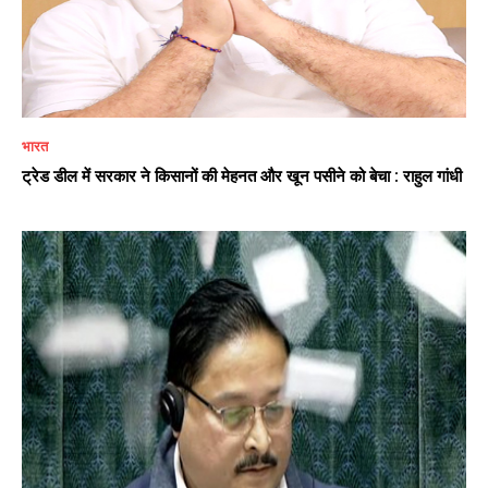
भारत
ट्रेड डील में सरकार ने किसानों की मेहनत और खून पसीने को बेचा : राहुल गांधी