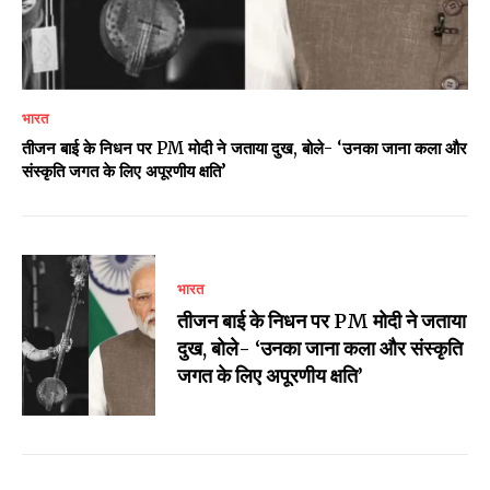
भारत
तीजन बाई के निधन पर PM मोदी ने जताया दुख, बोले- ‘उनका जाना कला और
संस्कृति जगत के लिए अपूरणीय क्षति’
भारत
तीजन बाई के निधन पर PM मोदी ने जताया
दुख, बोले- ‘उनका जाना कला और संस्कृति
जगत के लिए अपूरणीय क्षति’