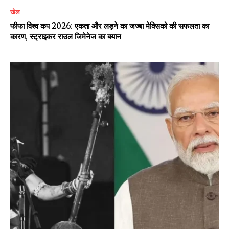
खेल
फीफा विश्व कप 2026: एकता और लड़ने का जज्बा मेक्सिको की सफलता का
कारण, स्ट्राइकर राउल जिमेनेज का बयान