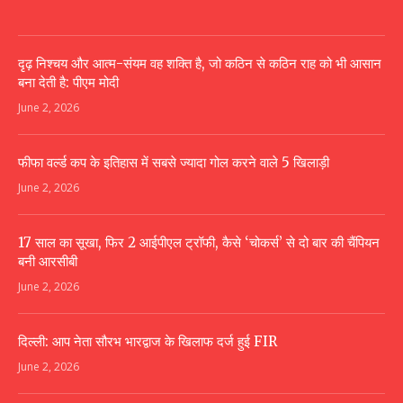
दृढ़ निश्चय और आत्म-संयम वह शक्ति है, जो कठिन से कठिन राह को भी आसान
बना देती है: पीएम मोदी
June 2, 2026
फीफा वर्ल्ड कप के इतिहास में सबसे ज्यादा गोल करने वाले 5 खिलाड़ी
June 2, 2026
17 साल का सूखा, फिर 2 आईपीएल ट्रॉफी, कैसे ‘चोकर्स’ से दो बार की चैंपियन
बनी आरसीबी
June 2, 2026
दिल्ली: आप नेता सौरभ भारद्वाज के खिलाफ दर्ज हुई FIR
June 2, 2026