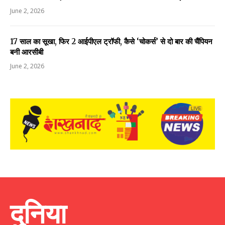
June 2, 2026
17 साल का सूखा, फिर 2 आईपीएल ट्रॉफी, कैसे ‘चोकर्स’ से दो बार की चैंपियन
बनी आरसीबी
June 2, 2026
दुनिया