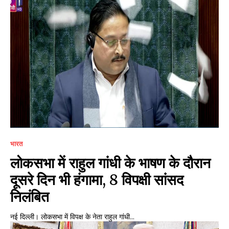
भारत
लोकसभा में राहुल गांधी के भाषण के दौरान
दूसरे दिन भी हंगामा, 8 विपक्षी सांसद
निलंबित
नई दिल्ली। लोकसभा में विपक्ष के नेता राहुल गांधी...