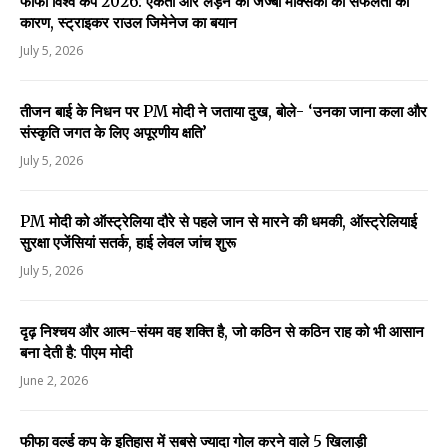
फीफा विश्व कप 2026: एकता और लड़ने का जज्बा मेक्सिको की सफलता का
कारण, स्ट्राइकर राउल जिमेनेज का बयान
July 5, 2026
तीजन बाई के निधन पर PM मोदी ने जताया दुख, बोले- ‘उनका जाना कला और
संस्कृति जगत के लिए अपूरणीय क्षति’
July 5, 2026
PM मोदी को ऑस्ट्रेलिया दौरे से पहले जान से मारने की धमकी, ऑस्ट्रेलियाई
सुरक्षा एजेंसियां सतर्क, हाई लेवल जांच शुरू
July 5, 2026
दृढ़ निश्चय और आत्म-संयम वह शक्ति है, जो कठिन से कठिन राह को भी आसान
बना देती है: पीएम मोदी
June 2, 2026
फीफा वर्ल्ड कप के इतिहास में सबसे ज्यादा गोल करने वाले 5 खिलाड़ी