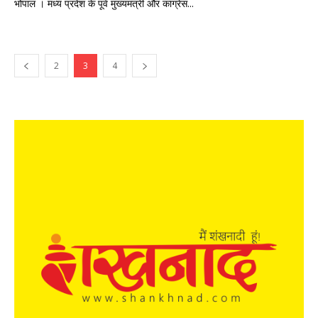
भोपाल । मध्य प्रदेश के पूर्व मुख्यमंत्री और कांग्रेस...
2
3
4