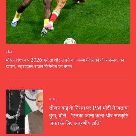
खेल
फीफा विश्व कप 2026: एकता और लड़ने का जज्बा मेक्सिको की सफलता का
कारण, स्ट्राइकर राउल जिमेनेज का बयान
भारत
तीजन बाई के निधन पर PM मोदी ने जताया
दुख, बोले- ‘उनका जाना कला और संस्कृति
जगत के लिए अपूरणीय क्षति’