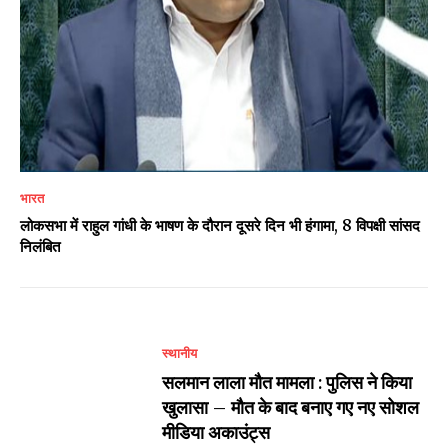
भारत
लोकसभा में राहुल गांधी के भाषण के दौरान दूसरे दिन भी हंगामा, 8 विपक्षी सांसद
निलंबित
स्थानीय
सलमान लाला मौत मामला : पुलिस ने किया
खुलासा – मौत के बाद बनाए गए नए सोशल
मीडिया अकाउंट्स