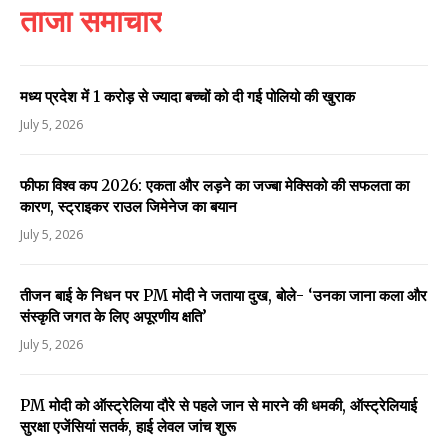
ताजा समाचार
मध्य प्रदेश में 1 करोड़ से ज्यादा बच्चों को दी गई पोलियो की खुराक
July 5, 2026
फीफा विश्व कप 2026: एकता और लड़ने का जज्बा मेक्सिको की सफलता का
कारण, स्ट्राइकर राउल जिमेनेज का बयान
July 5, 2026
तीजन बाई के निधन पर PM मोदी ने जताया दुख, बोले- ‘उनका जाना कला और
संस्कृति जगत के लिए अपूरणीय क्षति’
July 5, 2026
PM मोदी को ऑस्ट्रेलिया दौरे से पहले जान से मारने की धमकी, ऑस्ट्रेलियाई
सुरक्षा एजेंसियां सतर्क, हाई लेवल जांच शुरू