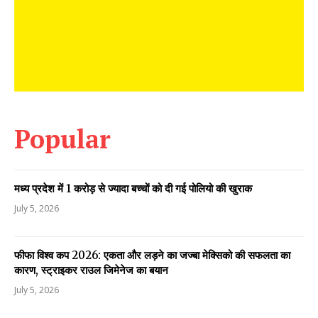
Popular
मध्य प्रदेश में 1 करोड़ से ज्यादा बच्चों को दी गई पोलियो की खुराक
July 5, 2026
फीफा विश्व कप 2026: एकता और लड़ने का जज्बा मेक्सिको की सफलता का
कारण, स्ट्राइकर राउल जिमेनेज का बयान
July 5, 2026