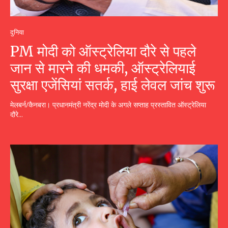
दुनिया
PM मोदी को ऑस्ट्रेलिया दौरे से पहले
जान से मारने की धमकी, ऑस्ट्रेलियाई
सुरक्षा एजेंसियां सतर्क, हाई लेवल जांच शुरू
मेलबर्न/कैनबरा। प्रधानमंत्री नरेंद्र मोदी के अगले सप्ताह प्रस्तावित ऑस्ट्रेलिया
दौरे...