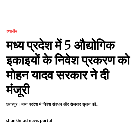
स्थानीय
मध्य प्रदेश में 5 औद्योगिक
इकाइयों के निवेश प्रकरण को
मोहन यादव सरकार ने दी
मंजूरी
छतरपुर। मध्य प्रदेश में निवेश संवर्धन और रोजगार सृजन की...
shankhnad news portal