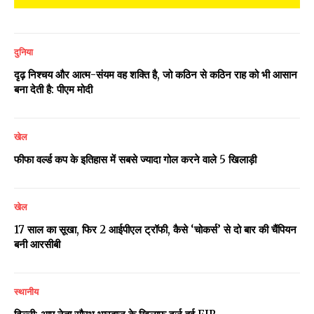
दुनिया
दृढ़ निश्चय और आत्म-संयम वह शक्ति है, जो कठिन से कठिन राह को भी आसान
बना देती है: पीएम मोदी
खेल
फीफा वर्ल्ड कप के इतिहास में सबसे ज्यादा गोल करने वाले 5 खिलाड़ी
खेल
17 साल का सूखा, फिर 2 आईपीएल ट्रॉफी, कैसे ‘चोकर्स’ से दो बार की चैंपियन
बनी आरसीबी
स्थानीय