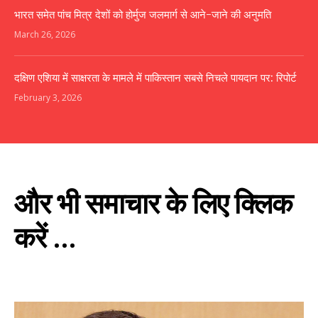
भारत समेत पांच मित्र देशों को होर्मुज जलमार्ग से आने-जाने की अनुमति
March 26, 2026
दक्षिण एशिया में साक्षरता के मामले में पाकिस्तान सबसे निचले पायदान पर: रिपोर्ट
February 3, 2026
और भी समाचार के लिए क्लिक
करें ...