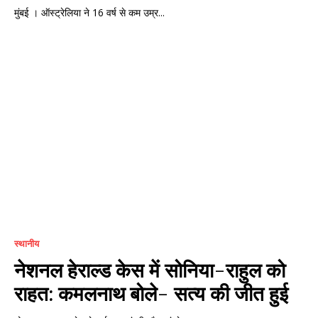
मुंबई । ऑस्ट्रेलिया ने 16 वर्ष से कम उम्र...
स्थानीय
नेशनल हेराल्ड केस में सोनिया-राहुल को
राहत: कमलनाथ बोले- सत्य की जीत हुई