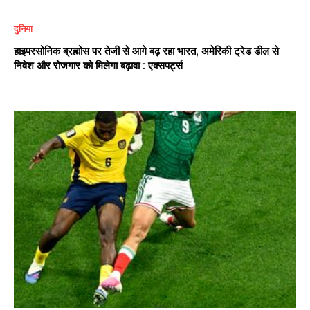
दुनिया
हाइपरसोनिक ब्रह्मोस पर तेजी से आगे बढ़ रहा भारत, अमेरिकी ट्रेड डील से
निवेश और रोजगार को मिलेगा बढ़ावा : एक्सपर्ट्स