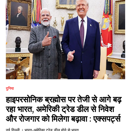
दुनिया
हाइपरसोनिक ब्रह्मोस पर तेजी से आगे बढ़
रहा भारत, अमेरिकी ट्रेड डील से निवेश
और रोजगार को मिलेगा बढ़ावा : एक्सपर्ट्स
नई दिल्ली । भारत-अमेरिका ट्रेड डील होने से भारत...