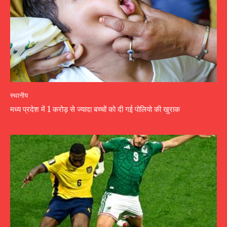
स्थानीय
मध्य प्रदेश में 1 करोड़ से ज्यादा बच्चों को दी गई पोलियो की खुराक