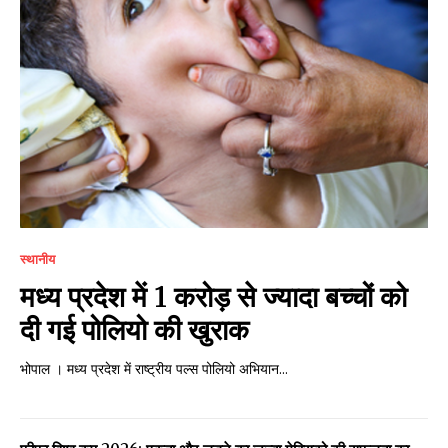
स्थानीय
मध्य प्रदेश में 1 करोड़ से ज्यादा बच्चों को
दी गई पोलियो की खुराक
भोपाल । मध्य प्रदेश में राष्ट्रीय पल्स पोलियो अभियान...