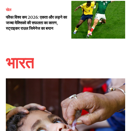
खेल
फीफा विश्व कप 2026: एकता और लड़ने का
जज्बा मेक्सिको की सफलता का कारण,
स्ट्राइकर राउल जिमेनेज का बयान
भारत