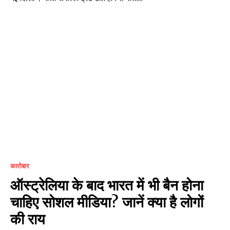
कारोबार
ऑस्ट्रेलिया के बाद भारत में भी बैन होना
चाहिए सोशल मीडिया? जानें क्या है लोगों
की राय