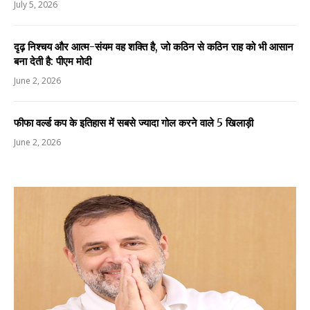
July 5, 2026
दृढ़ निश्चय और आत्म-संयम वह शक्ति है, जो कठिन से कठिन राह को भी आसान
बना देती है: पीएम मोदी
June 2, 2026
फीफा वर्ल्ड कप के इतिहास में सबसे ज्यादा गोल करने वाले 5 खिलाड़ी
June 2, 2026