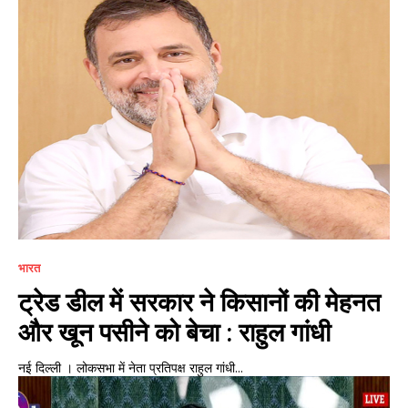
भारत
ट्रेड डील में सरकार ने किसानों की मेहनत
और खून पसीने को बेचा : राहुल गांधी
नई दिल्ली । लोकसभा में नेता प्रतिपक्ष राहुल गांधी...