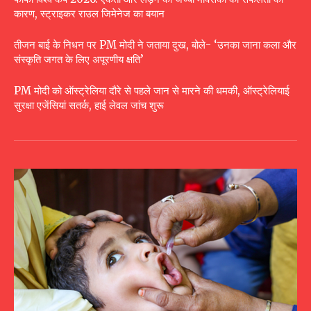
कारण, स्ट्राइकर राउल जिमेनेज का बयान
तीजन बाई के निधन पर PM मोदी ने जताया दुख, बोले- ‘उनका जाना कला और
संस्कृति जगत के लिए अपूरणीय क्षति’
PM मोदी को ऑस्ट्रेलिया दौरे से पहले जान से मारने की धमकी, ऑस्ट्रेलियाई
सुरक्षा एजेंसियां सतर्क, हाई लेवल जांच शुरू