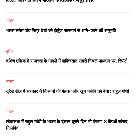
दिल्ली: आप नेता सौरभ भारद्वाज के खिलाफ दर्ज हुई FIR
भारत
भारत समेत पांच मित्र देशों को होर्मुज जलमार्ग से आने-जाने की अनुमति
दुनिया
दक्षिण एशिया में साक्षरता के मामले में पाकिस्तान सबसे निचले पायदान पर: रिपोर्ट
भारत
ट्रेड डील में सरकार ने किसानों की मेहनत और खून पसीने को बेचा : राहुल गांधी
भारत
लोकसभा में राहुल गांधी के भाषण के दौरान दूसरे दिन भी हंगामा, 8 विपक्षी सांसद
निलंबित