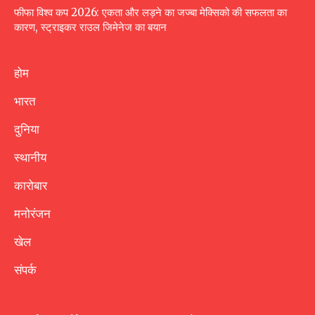
फीफा विश्व कप 2026: एकता और लड़ने का जज्बा मेक्सिको की सफलता का
कारण, स्ट्राइकर राउल जिमेनेज का बयान
होम
भारत
दुनिया
स्थानीय
कारोबार
मनोरंजन
खेल
संपर्क