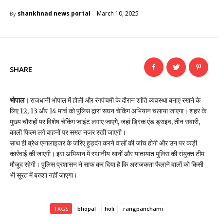
March 10, 2025
shankhnad news portal
By
SHARE
भोपाल।
राजधानी भोपाल में होली और रंगपंचमी के दौरान शांति व्यवस्था बनाए रखने के
लिए 12, 13 और 14 मार्च को पुलिस द्वारा सघन चेकिंग अभियान चलाया जाएगा। शहर के
मुख्य चौराहों पर विशेष चेकिंग प्वाइंट लगाए जाएंगे, जहां ड्रिंक एंड ड्राइव, तीन सवारी,
काली फिल्म लगे वाहनों पर सख्त नजर रखी जाएगी।
साथ ही ब्रेथ एनालाइजर के जरिए हुड़दंग करने वालों की जांच होगी और उन पर कड़ी
कार्रवाई की जाएगी। इस अभियान में स्थानीय थानों और यातायात पुलिस की संयुक्त टीम
मौजूद रहेगी। पुलिस प्रशासन ने साफ कर दिया है कि अराजकता फैलाने वालों को किसी
भी सूरत में बख्शा नहीं जाएगा।
TAGS
bhopal
holi
rangpanchami