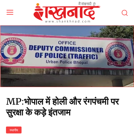
MP:भोपाल में होली और रंगपंचमी पर
सुरक्षा के कड़े इंतजाम
स्थानीय