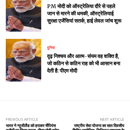
PM मोदी को ऑस्ट्रेलिया दौरे से पहले
जान से मारने की धमकी, ऑस्ट्रेलियाई
सुरक्षा एजेंसियां सतर्क, हाई लेवल जांच शुरू
दुनिया
दृढ़ निश्चय और आत्म-संयम वह शक्ति है,
जो कठिन से कठिन राह को भी आसान बना
देती है: पीएम मोदी
PREVIOUS ARTICLE
NEXT ARTICLE
भारत ने न्यूजीलैंड को हराकर चैंपियंस
राष्ट्रीय सेवा योजना का सात दिवसीय