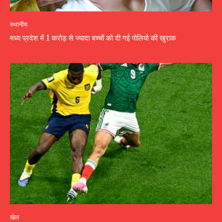
स्थानीय
मध्य प्रदेश में 1 करोड़ से ज्यादा बच्चों को दी गई पोलियो की खुराक
खेल