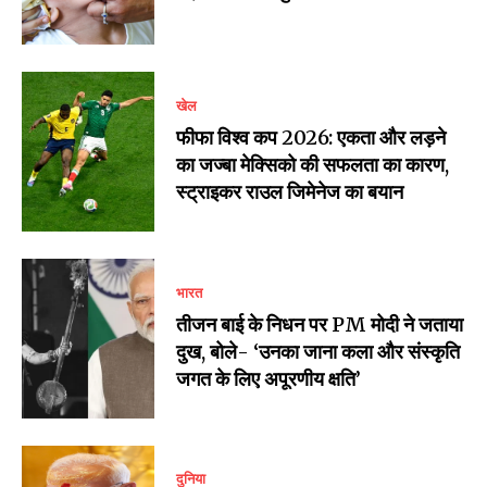
खेल
फीफा विश्व कप 2026: एकता और लड़ने
का जज्बा मेक्सिको की सफलता का कारण,
स्ट्राइकर राउल जिमेनेज का बयान
भारत
तीजन बाई के निधन पर PM मोदी ने जताया
दुख, बोले- ‘उनका जाना कला और संस्कृति
जगत के लिए अपूरणीय क्षति’
दुनिया