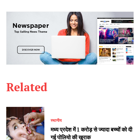
Related
स्थानीय
मध्य प्रदेश में 1 करोड़ से ज्यादा बच्चों को दी
गई पोलियो की खुराक