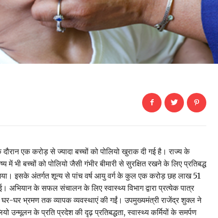
े दौरान एक करोड़ से ज्यादा बच्चों को पोलियो खुराक दी गई है। राज्य के
्य में भी बच्चों को पोलियो जैसी गंभीर बीमारी से सुरक्षित रखने के लिए प्रतिबद्ध
ा। इसके अंतर्गत शून्य से पांच वर्ष आयु वर्ग के कुल एक करोड़ छह लाख 51
। अभियान के सफल संचालन के लिए स्वास्थ्य विभाग द्वारा प्रत्येक पात्र
घर-घर भ्रमण तक व्यापक व्यवस्थाएं की गईं। उपमुख्यमंत्री राजेंद्र शुक्ल ने
्मूलन के प्रति प्रदेश की दृढ़ प्रतिबद्धता, स्वास्थ्य कर्मियों के समर्पण