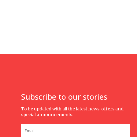
Subscribe to our stories
To be updated with all the latest news, offers and
special announcements.