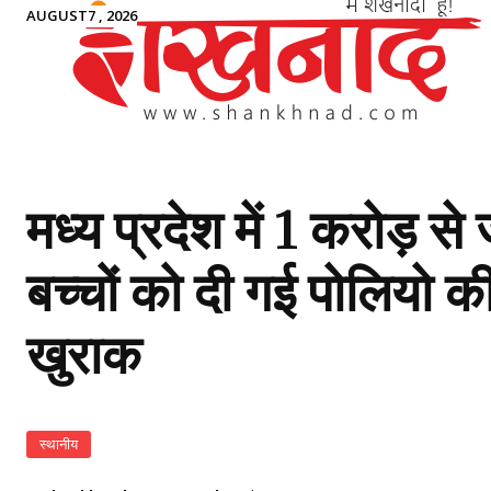
AUGUST7 , 2026
मध्य प्रदेश में 1 करोड़ से 
बच्चों को दी गई पोलियो क
खुराक
स्थानीय