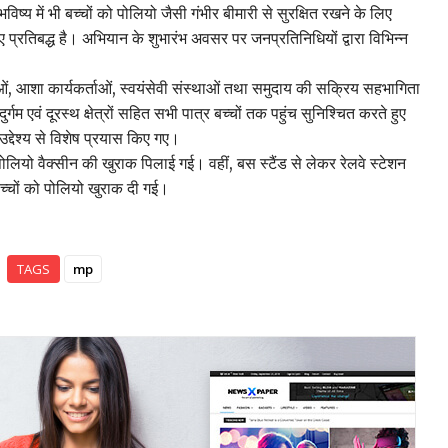
य में भी बच्चों को पोलियो जैसी गंभीर बीमारी से सुरक्षित रखने के लिए
ए प्रतिबद्ध है। अभियान के शुभारंभ अवसर पर जनप्रतिनिधियों द्वारा विभिन्न
ताओं, आशा कार्यकर्ताओं, स्वयंसेवी संस्थाओं तथा समुदाय की सक्रिय सहभागिता
र्गम एवं दूरस्थ क्षेत्रों सहित सभी पात्र बच्चों तक पहुंच सुनिश्चित करते हुए
उद्देश्य से विशेष प्रयास किए गए।
ी पोलियो वैक्सीन की खुराक पिलाई गई। वहीं, बस स्टैंड से लेकर रेलवे स्टेशन
च्चों को पोलियो खुराक दी गई।
TAGS
mp