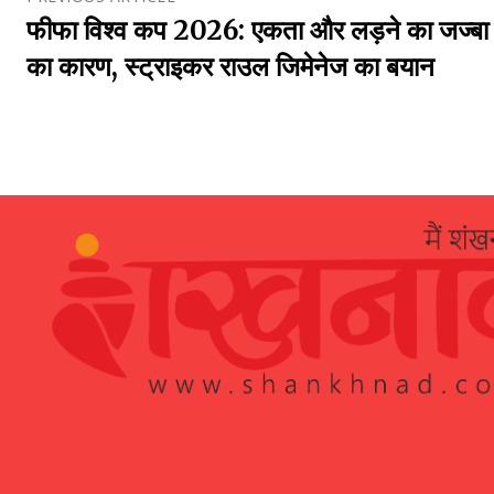
फीफा विश्व कप 2026: एकता और लड़ने का जज्बा
का कारण, स्ट्राइकर राउल जिमेनेज का बयान