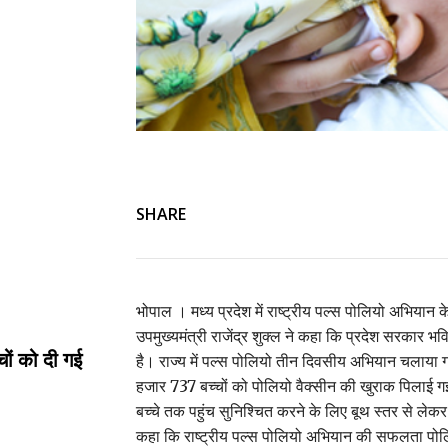
SHARE
भोपाल । मध्य प्रदेश में राष्ट्रीय पल्स पोलियो अभियान क
उपमुख्यमंत्री राजेंद्र शुक्ल ने कहा कि प्रदेश सरकार भविष
्चों को दी गई
है। राज्य में पल्स पोलियो तीन दिवसीय अभियान चलाया गय
हजार 737 बच्चों को पोलियो वैक्सीन की खुराक पिलाई गई
बच्चे तक पहुंच सुनिश्चित करने के लिए बूथ स्तर से लेकर 
कहा कि राष्ट्रीय पल्स पोलियो अभियान की सफलता पोलियो उन