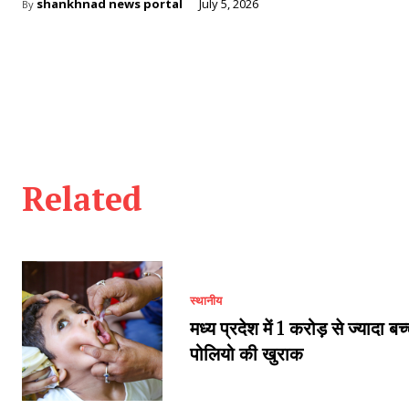
shankhnad news portal
July 5, 2026
By
Related
स्थानीय
मध्य प्रदेश में 1 करोड़ से ज्यादा बच
पोलियो की खुराक