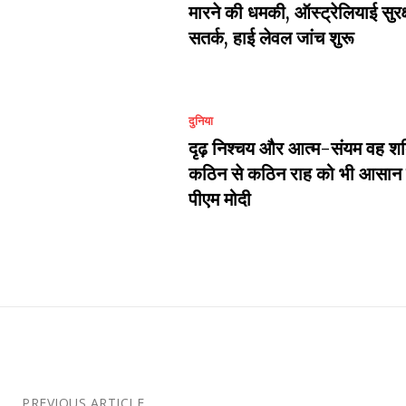
मारने की धमकी, ऑस्ट्रेलियाई सुरक्ष
सतर्क, हाई लेवल जांच शुरू
दुनिया
दृढ़ निश्चय और आत्म-संयम वह शक्
कठिन से कठिन राह को भी आसान बन
पीएम मोदी
PREVIOUS ARTICLE