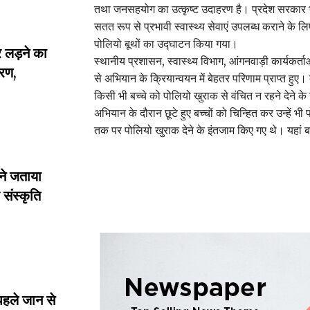
तथा जनसहयोग का उत्कृष्ट उदाहरण है। प्रदेश सरकार भविष्
सतत रूप से प्रभावी स्वास्थ्य सेवाएं उपलब्ध कराने के लि
पोलियो बूथों का उद्घाटन किया गया।
लड़ने का
स्थानीय प्रशासन, स्वास्थ्य विभाग, आंगनवाड़ी कार्यकर्
रण,
से अभियान के क्रियान्वयन में बेहतर परिणाम प्राप्त हुए। दु
किसी भी बच्चे को पोलियो खुराक से वंचित न रहने देने के 
अभियान के दौरान छूटे हुए बच्चों को चिन्हित कर उन्हें भ
तक पर पोलियो खुराक देने के इंतजाम किए गए थे। यहां ब
ने जताया
संस्कृति
पहले जान से