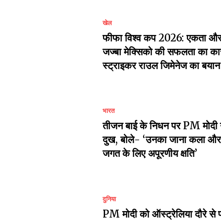
खेल
फीफा विश्व कप 2026: एकता और 
जज्बा मेक्सिको की सफलता का का
स्ट्राइकर राउल जिमेनेज का बयान
भारत
तीजन बाई के निधन पर PM मोदी 
दुख, बोले- ‘उनका जाना कला और 
जगत के लिए अपूरणीय क्षति’
दुनिया
PM मोदी को ऑस्ट्रेलिया दौरे से 