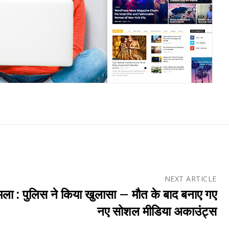
NEXT ARTICLE
ला : पुलिस ने किया खुलासा – मौत के बाद बनाए गए
नए सोशल मीडिया अकाउंट्स