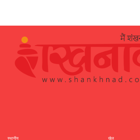
स्थानीय
खेल