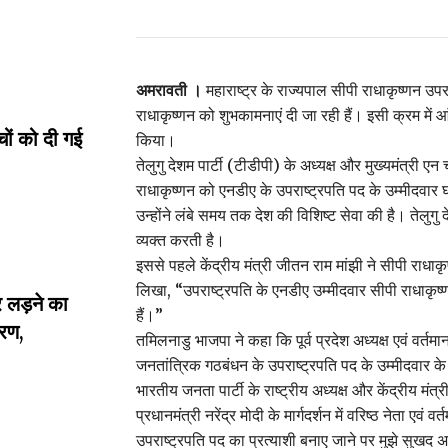
अमरावती ।
महाराष्ट्र के राज्यपाल सीपी राधाकृष्णन उप
राधाकृष्णन को शुभकामनाएं दी जा रही हैं। इसी क्रम में आंध्
्चों को दी गई
किया।
तेलुगु देशम पार्टी (टीडीपी) के अध्यक्ष और मुख्यमंत्री ए
राधाकृष्णन को एनडीए के उपराष्ट्रपति पद के उम्मीदवार 
उन्होंने लंबे समय तक देश की विशिष्ट सेवा की है। तेलुगु
व्यक्त करती है।
इससे पहले केंद्रीय मंत्री जीतन राम मांझी ने सीपी राधा
लिखा, “उपराष्ट्रपति के एनडीए उम्मीदवार सीपी राधाकृ
लड़ने का
हैं।”
रण,
तमिलनाडु भाजपा ने कहा कि पूर्व प्रदेश अध्यक्ष एवं वर्तमान
जनतांत्रिक गठबंधन के उपराष्ट्रपति पद के उम्मीदवार के 
भारतीय जनता पार्टी के राष्ट्रीय अध्यक्ष और केंद्रीय मंत्
प्रधानमंत्री नरेंद्र मोदी के मार्गदर्शन में वरिष्ठ नेता एव
उपराष्ट्रपति पद का प्रत्याशी बनाए जाने पर मुझे सुखद अनुभू