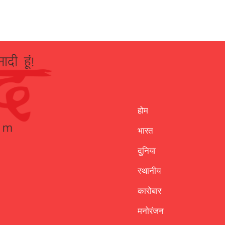
होम
भारत
दुनिया
स्थानीय
कारोबार
मनोरंजन