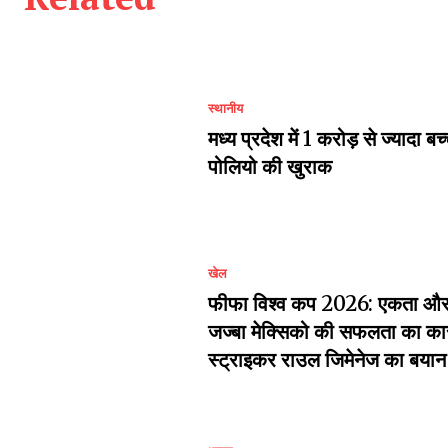
स्थानीय
मध्य प्रदेश में 1 करोड़ से ज्यादा बच
पोलियो की खुराक
खेल
फीफा विश्व कप 2026: एकता और 
जज्बा मेक्सिको की सफलता का का
स्ट्राइकर राउल जिमेनेज का बयान