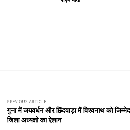
PREVIOUS ARTICLE
गुना में जयवर्धन और छिंदवाड़ा में विश्वनाथ को जिम्मेदा
जिला अध्यक्षों का ऐलान