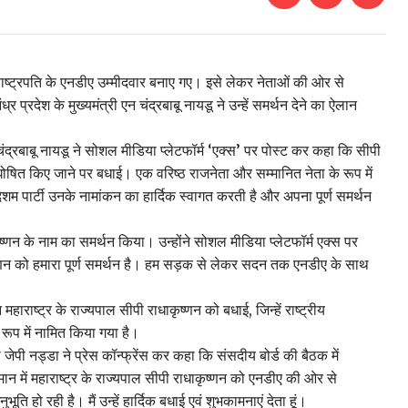
राष्ट्रपति के एनडीए उम्मीदवार बनाए गए। इसे लेकर नेताओं की ओर से
र प्रदेश के मुख्यमंत्री एन चंद्रबाबू नायडू ने उन्हें समर्थन देने का ऐलान
न चंद्रबाबू नायडू ने सोशल मीडिया प्लेटफॉर्म ‘एक्स’ पर पोस्ट कर कहा कि सीपी
घोषित किए जाने पर बधाई। एक वरिष्ठ राजनेता और सम्मानित नेता के रूप में
 देशम पार्टी उनके नामांकन का हार्दिक स्वागत करती है और अपना पूर्ण समर्थन
कृष्णन के नाम का समर्थन किया। उन्होंने सोशल मीडिया प्लेटफॉर्म एक्स पर
ष्णन को हमारा पूर्ण समर्थन है। हम सड़क से लेकर सदन तक एनडीए के साथ
 महाराष्ट्र के राज्यपाल सीपी राधाकृष्णन को बधाई, जिन्हें राष्ट्रीय
रूप में नामित किया गया है।
री जेपी नड्डा ने प्रेस कॉन्फ्रेंस कर कहा कि संसदीय बोर्ड की बैठक में
ं वर्तमान में महाराष्ट्र के राज्यपाल सीपी राधाकृष्णन को एनडीए की ओर से
ति हो रही है। मैं उन्हें हार्दिक बधाई एवं शुभकामनाएं देता हूं।