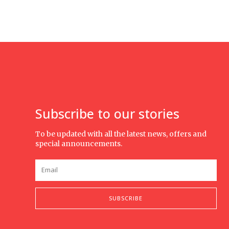
Subscribe to our stories
To be updated with all the latest news, offers and
special announcements.
SUBSCRIBE