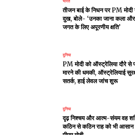
भारत
तीजन बाई के निधन पर PM मोदी 
दुख, बोले- ‘उनका जाना कला और 
जगत के लिए अपूरणीय क्षति’
दुनिया
PM मोदी को ऑस्ट्रेलिया दौरे से 
मारने की धमकी, ऑस्ट्रेलियाई सुरक्ष
सतर्क, हाई लेवल जांच शुरू
दुनिया
दृढ़ निश्चय और आत्म-संयम वह शक्
कठिन से कठिन राह को भी आसान बन
पीएम मोदी