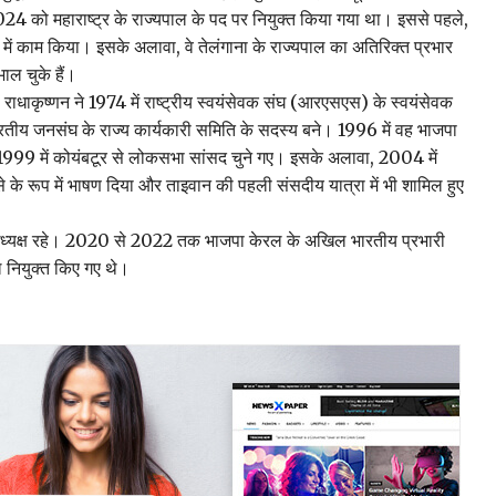
 2024 को महाराष्ट्र के राज्यपाल के पद पर नियुक्त किया गया था। इससे पहले,
 में काम किया। इसके अलावा, वे तेलंगाना के राज्यपाल का अतिरिक्त प्रभार
ाल चुके हैं।
ी राधाकृष्णन ने 1974 में राष्ट्रीय स्वयंसेवक संघ (आरएसएस) के स्वयंसेवक
तीय जनसंघ के राज्य कार्यकारी समिति के सदस्य बने। 1996 में वह भाजपा
999 में कोयंबटूर से लोकसभा सांसद चुने गए। इसके अलावा, 2004 में
्से के रूप में भाषण दिया और ताइवान की पहली संसदीय यात्रा में भी शामिल हुए
्यक्ष रहे। 2020 से 2022 तक भाजपा केरल के अखिल भारतीय प्रभारी
नियुक्त किए गए थे।