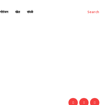
नोरंजन
खेल
संपर्क
Search